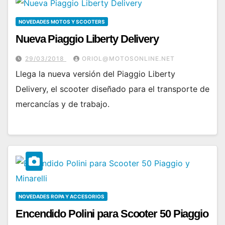
NOVEDADES MOTOS Y SCOOTERS
Nueva Piaggio Liberty Delivery
29/03/2018
ORIOL@MOTOSONLINE.NET
Llega la nueva versión del Piaggio Liberty
Delivery, el scooter diseñado para el transporte de
mercancías y de trabajo.
NOVEDADES ROPA Y ACCESORIOS
Encendido Polini para Scooter 50 Piaggio