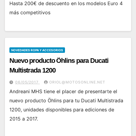
Hasta 200€ de descuento en los modelos Euro 4
más competitivos
NOVEDADES ROPA Y ACCESORIOS
Nuevo producto Öhlins para Ducati
Multistrada 1200
06/05/2017
ORIOL@MOTOSONLINE.NET
Andreani MHS tiene el placer de presentarte el
nuevo producto Öhlins para tu Ducati Multistrada
1200, unidades disponibles para ediciones de
2015 a 2017.