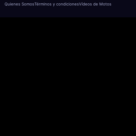
Quienes Somos
Términos y condiciones
Vídeos de Motos