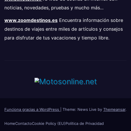
noticias, novedades, pruebas y mucho más...
www.zoomdestinos.es
Encuentra información sobre
destinos de viajes entre miles de artículos y consejos
para disfrutar de tus vacaciones y tiempo libre.
Funciona gracias a WordPress
|
Theme: News Live by
Themeansar
.
Home
Contacto
Cookie Policy (EU)
Política de Privacidad