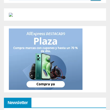
Newsletter