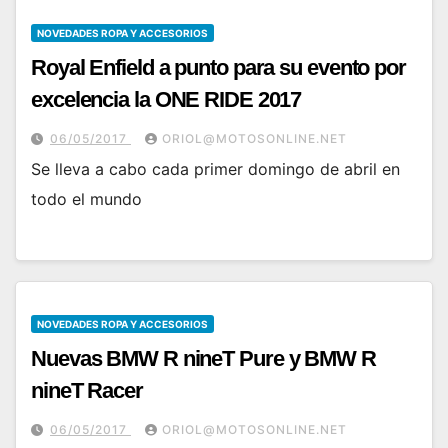
NOVEDADES ROPA Y ACCESORIOS
Royal Enfield a punto para su evento por
excelencia la ONE RIDE 2017
06/05/2017
ORIOL@MOTOSONLINE.NET
Se lleva a cabo cada primer domingo de abril en
todo el mundo
NOVEDADES ROPA Y ACCESORIOS
Nuevas BMW R nineT Pure y BMW R
nineT Racer
06/05/2017
ORIOL@MOTOSONLINE.NET