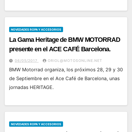
NOVEDADES ROPA Y ACCESORIOS
La Gama Heritage de BMW MOTORRAD
presente en el ACE CAFÉ Barcelona.
06/05/2017
ORIOL@MOTOSONLINE.NET
BMW Motorrad organiza, los próximos 28, 29 y 30
de Septiembre en el Ace Café de Barcelona, unas
jornadas HERITAGE.
NOVEDADES ROPA Y ACCESORIOS