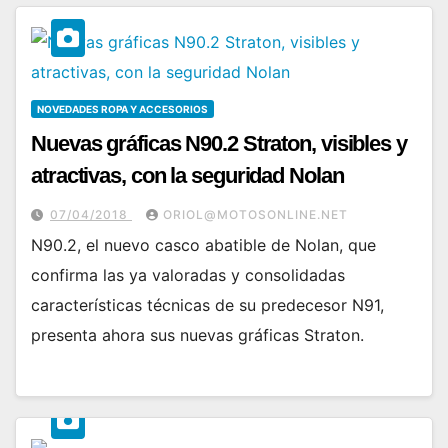
NOVEDADES ROPA Y ACCESORIOS
Nuevas gráficas N90.2 Straton, visibles y
atractivas, con la seguridad Nolan
07/04/2018
ORIOL@MOTOSONLINE.NET
N90.2, el nuevo casco abatible de Nolan, que
confirma las ya valoradas y consolidadas
características técnicas de su predecesor N91,
presenta ahora sus nuevas gráficas Straton.