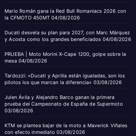
Mario Román gana la Red Bull Romaniacs 2026 con
la CFMOTO 450MT
04/08/2026
Ducati desvela su plan para 2027, con Marc Márquez
y Acosta como los grandes beneficiados
04/08/2026
PRUEBA | Moto Morini X-Cape 1200, golpe sobre la
mesa
04/08/2026
Tardozzi: «Ducati y Aprilia están igualadas, son los
pilotos los que marcan la diferencia»
03/08/2026
Julen Ávila y Alejandro Barco ganan la primera
prueba del Campeonato de España de Supermoto
03/08/2026
KTM se plantea bajar de la moto a Maverick Viñales
con efecto inmediato
03/08/2026