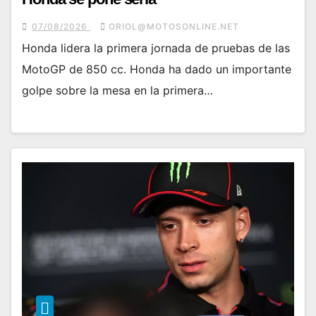
07/08/2026
ORIOL@MOTOSONLINE.NET
Honda lidera la primera jornada de pruebas de las
MotoGP de 850 cc. Honda ha dado un importante
golpe sobre la mesa en la primera…