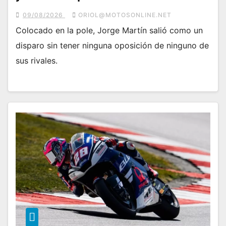
09/08/2026
ORIOL@MOTOSONLINE.NET
Colocado en la pole, Jorge Martín salió como un
disparo sin tener ninguna oposición de ninguno de
sus rivales.