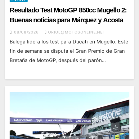
Resultado Test MotoGP 850cc Mugello 2:
Buenas noticias para Márquez y Acosta
08/08/2026
ORIOL@MOTOSONLINE.NET
Bulega lidera los test para Ducati en Mugello. Este
fin de semana se disputa el Gran Premio de Gran
Bretaña de MotoGP, después del parón…