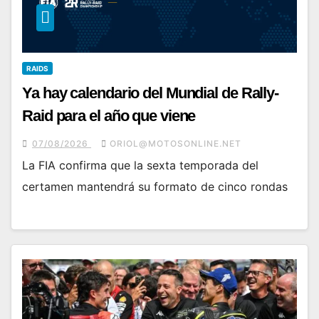
RAIDS
Ya hay calendario del Mundial de Rally-
Raid para el año que viene
07/08/2026
ORIOL@MOTOSONLINE.NET
La FIA confirma que la sexta temporada del
certamen mantendrá su formato de cinco rondas