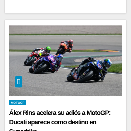
MOTOGP
Álex Rins acelera su adiós a MotoGP:
Ducati aparece como destino en