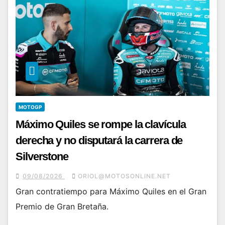
MOTOGP
Máximo Quiles se rompe la clavícula
derecha y no disputará la carrera de
Silverstone
09/08/2026
ORIOL@MOTOSONLINE.NET
Gran contratiempo para Máximo Quiles en el Gran
Premio de Gran Bretaña.