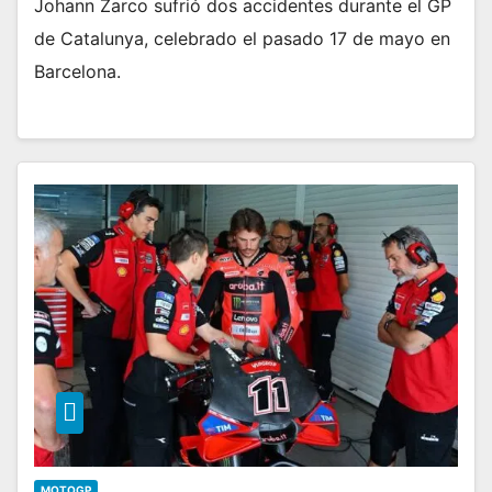
Johann Zarco sufrió dos accidentes durante el GP
de Catalunya, celebrado el pasado 17 de mayo en
Barcelona.
MOTOGP