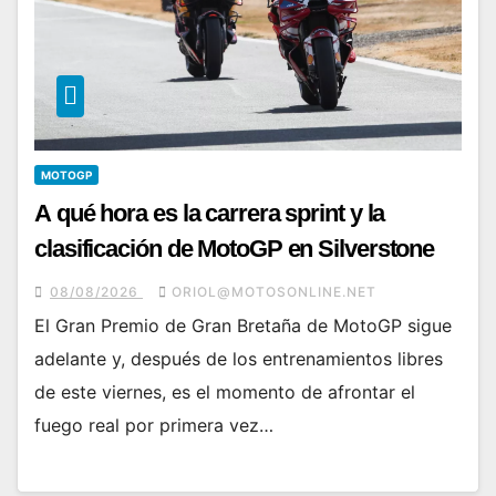
MOTOGP
A qué hora es la carrera sprint y la
clasificación de MotoGP en Silverstone
08/08/2026
ORIOL@MOTOSONLINE.NET
El Gran Premio de Gran Bretaña de MotoGP sigue
adelante y, después de los entrenamientos libres
de este viernes, es el momento de afrontar el
fuego real por primera vez…