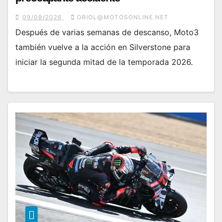
09/08/2026
ORIOL@MOTOSONLINE.NET
Después de varias semanas de descanso, Moto3
también vuelve a la acción en Silverstone para
iniciar la segunda mitad de la temporada 2026.