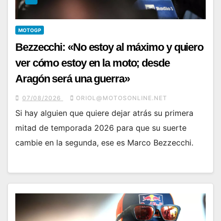
MOTOGP
Bezzecchi: «No estoy al máximo y quiero
ver cómo estoy en la moto; desde
Aragón será una guerra»
07/08/2026
ORIOL@MOTOSONLINE.NET
Si hay alguien que quiere dejar atrás su primera
mitad de temporada 2026 para que su suerte
cambie en la segunda, ese es Marco Bezzecchi.