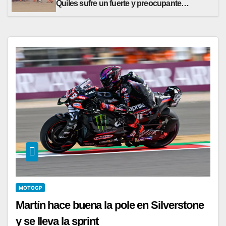
Quiles sufre un fuerte y preocupante
accidente
MOTOGP
Martín hace buena la pole en Silverstone
y se lleva la sprint