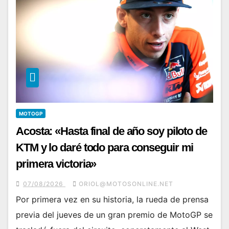
MOTOGP
Acosta: «Hasta final de año soy piloto de
KTM y lo daré todo para conseguir mi
primera victoria»
07/08/2026
ORIOL@MOTOSONLINE.NET
Por primera vez en su historia, la rueda de prensa
previa del jueves de un gran premio de MotoGP se