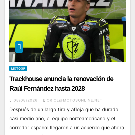
MOTOGP
Trackhouse anuncia la renovación de
Raúl Fernández hasta 2028
08/08/2026
ORIOL@MOTOSONLINE.NET
Después de un largo tira y afloja que ha durado
casi medio año, el equipo norteamericano y el
corredor español llegaron a un acuerdo que ahora