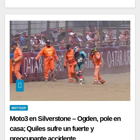
MOTOGP
Moto3 en Silverstone – Ogden, pole en
casa; Quiles sufre un fuerte y
preocupante accidente