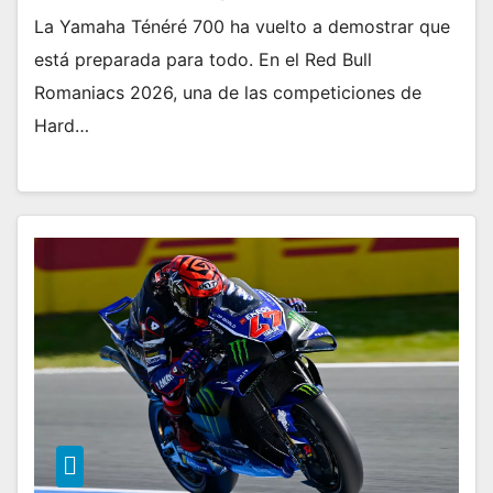
La Yamaha Ténéré 700 ha vuelto a demostrar que
está preparada para todo. En el Red Bull
Romaniacs 2026, una de las competiciones de
Hard…