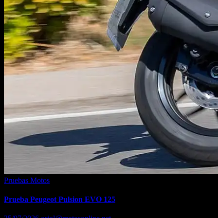
Pruebas Motos
Prueba Peugeot Pulsion EVO 125