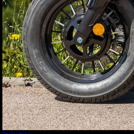
Pruebas Motos