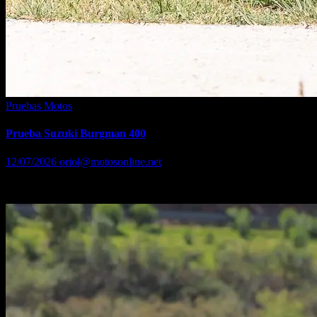
Pruebas Motos
Prueba Suzuki Burgman 400
12/07/2026
oriol@motosonline.net
Prueba Suzuki Burgman 400