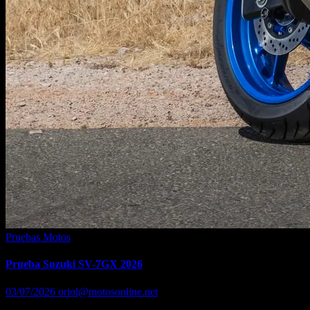
Pruebas Motos
Prueba Suzuki SV-7GX 2026
03/07/2026
oriol@motosonline.net