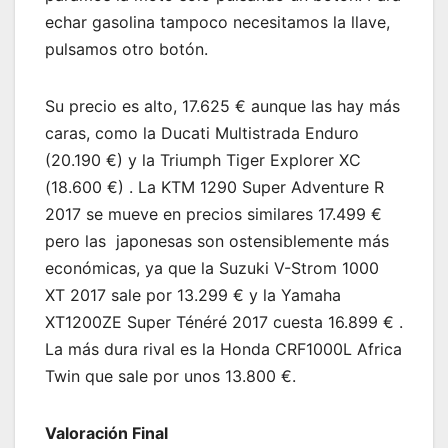
echar gasolina tampoco necesitamos la llave,
pulsamos otro botón.
Su precio es alto, 17.625 € aunque las hay más
caras, como la Ducati Multistrada Enduro
(20.190 €) y la Triumph Tiger Explorer XC
(18.600 €) . La KTM 1290 Super Adventure R
2017 se mueve en precios similares 17.499 €
pero las japonesas son ostensiblemente más
económicas, ya que la Suzuki V-Strom 1000
XT 2017 sale por 13.299 € y la Yamaha
XT1200ZE Super Ténéré 2017 cuesta 16.899 € .
La más dura rival es la Honda CRF1000L Africa
Twin que sale por unos 13.800 €.
Valoración Final