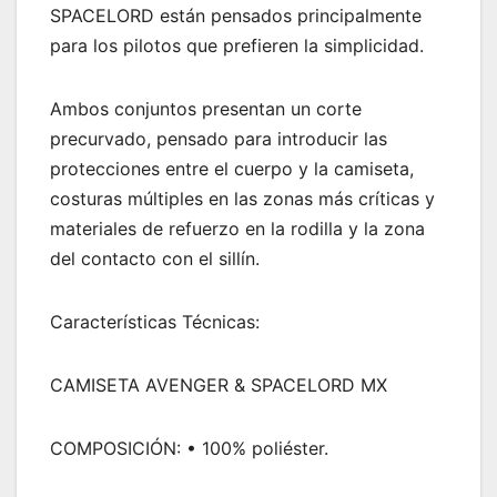
SPACELORD están pensados principalmente
para los pilotos que prefieren la simplicidad.
Ambos conjuntos presentan un corte
precurvado, pensado para introducir las
protecciones entre el cuerpo y la camiseta,
costuras múltiples en las zonas más críticas y
materiales de refuerzo en la rodilla y la zona
del contacto con el sillín.
Características Técnicas:
CAMISETA AVENGER & SPACELORD MX
COMPOSICIÓN: • 100% poliéster.