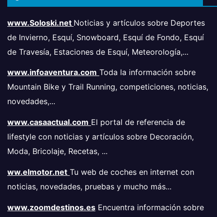
www.Soloski.net
Noticias y artículos sobre Deportes
de Invierno, Esquí, Snowboard, Esquí de Fondo, Esquí
de Travesía, Estaciones de Esquí, Meteorología,...
www.infoaventura.com
Toda la información sobre
Mountain Bike y Trail Running, competiciones, noticias,
novedades,...
www.casaactual.com
El portal de referencia de
lifestyle con noticias y artículos sobre Decoración,
Moda, Bricolaje, Recetas, ...
ww.elmotor.net
Tu web de coches en internet con
noticias, novedades, pruebas y mucho más...
www.zoomdestinos.es
Encuentra información sobre