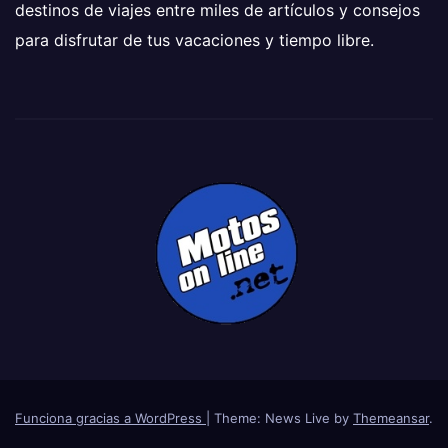
destinos de viajes entre miles de artículos y consejos
para disfrutar de tus vacaciones y tiempo libre.
Funciona gracias a WordPress
|
Theme: News Live by
Themeansar
.