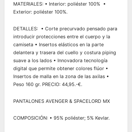
MATERIALES: • Interior: poliéster 100% •
Exterior: poliéster 100%.
DETALLES: • Corte precurvado pensado para
introducir protecciones entre el cuerpo y la
camiseta • Insertos elásticos en la parte
delantera y trasera del cuello y costura piping
suave a los lados • Innovadora tecnología
digital que permite obtener colores flúor •
Insertos de malla en la zona de las axilas •
Peso 160 gr. PRECIO: 44,95.-€.
PANTALONES AVENGER & SPACELORD MX
COMPOSICIÓN: • 95% poliéster; 5% Kevlar.