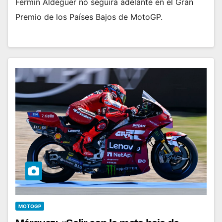
Fermín Aldeguer no seguirá adelante en el Gran
Premio de los Países Bajos de MotoGP.
MOTOGP