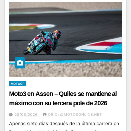
MOTOGP
Moto3 en Assen – Quiles se mantiene al
máximo con su tercera pole de 2026
28/06/2026
ORIOL@MOTOSONLINE.NET
Apenas siete días después de la última carrera en