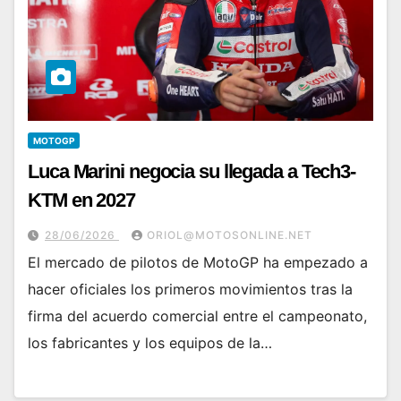
MOTOGP
Luca Marini negocia su llegada a Tech3-
KTM en 2027
28/06/2026
ORIOL@MOTOSONLINE.NET
El mercado de pilotos de MotoGP ha empezado a
hacer oficiales los primeros movimientos tras la
firma del acuerdo comercial entre el campeonato,
los fabricantes y los equipos de la…