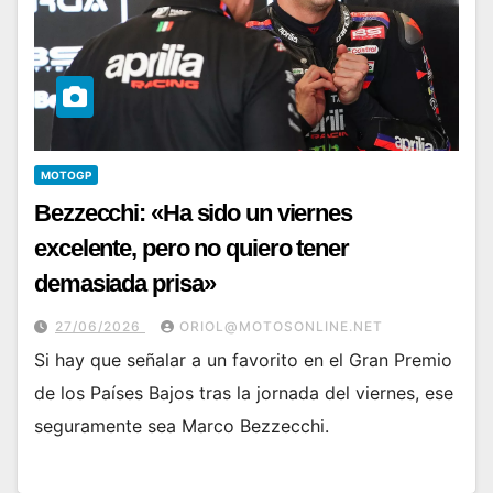
MOTOGP
Bezzecchi: «Ha sido un viernes
excelente, pero no quiero tener
demasiada prisa»
27/06/2026
ORIOL@MOTOSONLINE.NET
Si hay que señalar a un favorito en el Gran Premio
de los Países Bajos tras la jornada del viernes, ese
seguramente sea Marco Bezzecchi.