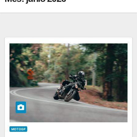
MOTOGP