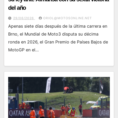
del año
29/06/2026
ORIOL@MOTOSONLINE.NET
Apenas siete días después de la última carrera en
Brno, el Mundial de Moto3 disputa su décima
ronda en 2026, el Gran Premio de Países Bajos de
MotoGP en el…