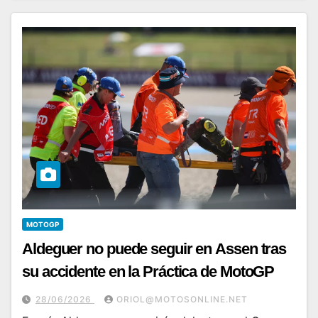
MOTOGP
Aldeguer no puede seguir en Assen tras
su accidente en la Práctica de MotoGP
28/06/2026
ORIOL@MOTOSONLINE.NET