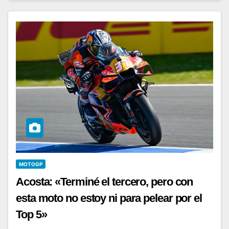
MOTOGP
Acosta: «Terminé el tercero, pero con
esta moto no estoy ni para pelear por el
Top 5»