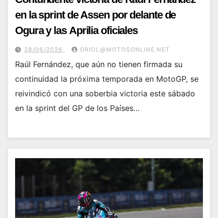
en la sprint de Assen por delante de
Ogura y las Aprilia oficiales
28/06/2026
ORIOL@MOTOSONLINE.NET
Raúl Fernández, que aún no tienen firmada su
continuidad la próxima temporada en MotoGP, se
reivindicó con una soberbia victoria este sábado
en la sprint del GP de los Países…