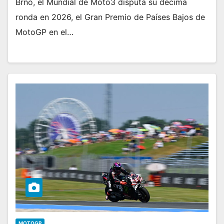
Brno, el Mundial de Moto3 disputa su décima
ronda en 2026, el Gran Premio de Países Bajos de
MotoGP en el…
MOTOGP