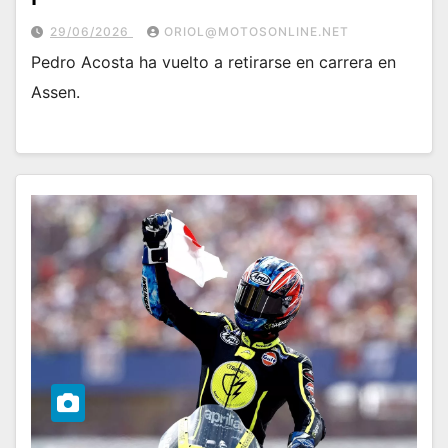
29/06/2026
ORIOL@MOTOSONLINE.NET
Pedro Acosta ha vuelto a retirarse en carrera en
Assen.