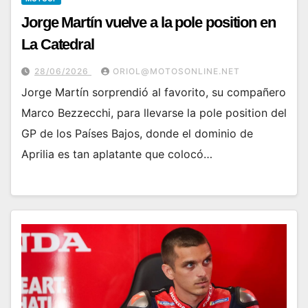
Jorge Martín vuelve a la pole position en
La Catedral
28/06/2026
ORIOL@MOTOSONLINE.NET
Jorge Martín sorprendió al favorito, su compañero
Marco Bezzecchi, para llevarse la pole position del
GP de los Países Bajos, donde el dominio de
Aprilia es tan aplatante que colocó…