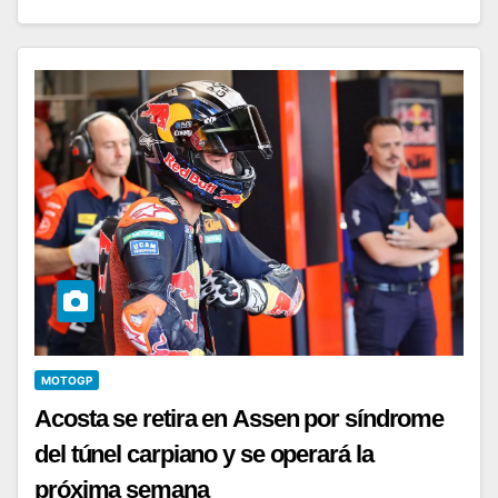
MOTOGP
Acosta se retira en Assen por síndrome
del túnel carpiano y se operará la
próxima semana