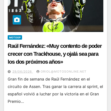
MOTOGP
Raúl Fernández: «Muy contento de poder
crecer con Trackhouse, y ojalá sea para
los dos próximos años»
29/06/2026
ORIOL@MOTOSONLINE.NET
Gran fin de semana de Raúl Fernández en el
circuito de Assen. Tras ganar la carrera al sprint, el
español volvió a luchar por la victoria en el Gran
Premio…