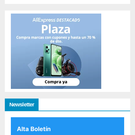
Newsletter
Alta Boletín