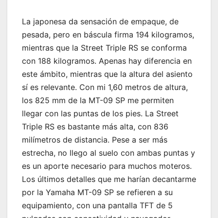
La japonesa da sensación de empaque, de
pesada, pero en báscula firma 194 kilogramos,
mientras que la Street Triple RS se conforma
con 188 kilogramos. Apenas hay diferencia en
este ámbito, mientras que la altura del asiento
sí es relevante. Con mi 1,60 metros de altura,
los 825 mm de la MT-09 SP me permiten
llegar con las puntas de los pies. La Street
Triple RS es bastante más alta, con 836
milímetros de distancia. Pese a ser más
estrecha, no llego al suelo con ambas puntas y
es un aporte necesario para muchos moteros.
Los últimos detalles que me harían decantarme
por la Yamaha MT-09 SP se refieren a su
equipamiento, con una pantalla TFT de 5