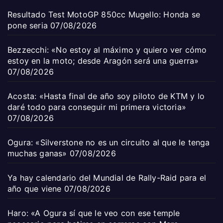
Resultado Test MotoGP 850cc Mugello: Honda se
pone seria
07/08/2026
Bezzecchi: «No estoy al máximo y quiero ver cómo
estoy en la moto; desde Aragón será una guerra»
07/08/2026
Acosta: «Hasta final de año soy piloto de KTM y lo
daré todo para conseguir mi primera victoria»
07/08/2026
Ogura: «Silverstone no es un circuito al que le tenga
muchas ganas»
07/08/2026
Ya hay calendario del Mundial de Rally-Raid para el
año que viene
07/08/2026
Haro: «A Ogura sí que le veo con ese temple