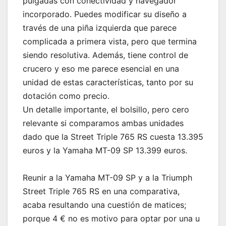
pulgadas con conectividad y navegador
incorporado. Puedes modificar su diseño a
través de una piña izquierda que parece
complicada a primera vista, pero que termina
siendo resolutiva. Además, tiene control de
crucero y eso me parece esencial en una
unidad de estas características, tanto por su
dotación como precio.
Un detalle importante, el bolsillo, pero cero
relevante si comparamos ambas unidades
dado que la Street Triple 765 RS cuesta 13.395
euros y la Yamaha MT-09 SP 13.399 euros.
Reunir a la Yamaha MT-09 SP y a la Triumph
Street Triple 765 RS en una comparativa,
acaba resultando una cuestión de matices;
porque 4 € no es motivo para optar por una u