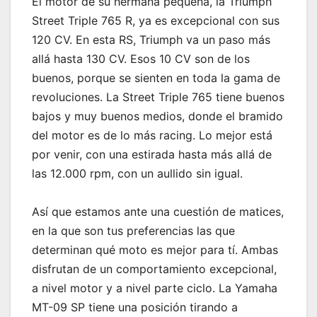
El motor de su hermana pequeña, la Triumph
Street Triple 765 R, ya es excepcional con sus
120 CV. En esta RS, Triumph va un paso más
allá hasta 130 CV. Esos 10 CV son de los
buenos, porque se sienten en toda la gama de
revoluciones. La Street Triple 765 tiene buenos
bajos y muy buenos medios, donde el bramido
del motor es de lo más racing. Lo mejor está
por venir, con una estirada hasta más allá de
las 12.000 rpm, con un aullido sin igual.
Así que estamos ante una cuestión de matices,
en la que son tus preferencias las que
determinan qué moto es mejor para tí. Ambas
disfrutan de un comportamiento excepcional,
a nivel motor y a nivel parte ciclo. La Yamaha
MT-09 SP tiene una posición tirando a