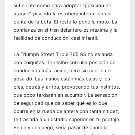
suficiente como para adoptar “posición de
ataque”, pisando la estribera interior con la
punta de la bota. El resto lo pone la moto. La
confianza en el tren delantero es máxima y la
facilidad de conducción, casi infantil.
La Triumph Street Triple 765 RS no se anda
con chiquitas. Te recibe con una posición de
conducción más racing, pero sin caer en el
absurdo. Las manos están más bajas y los
pies, detrás y arriba, provocando tus instintos,
que poco tardarán en sucumbir. La sensación
de seguridad que da saber qué es lo que
ocurre en la rueda delantera con tanta nitidez,
te traslada a un estadio superior en tu pilotaje.
En un videojuego, sería pasar de pantalla.