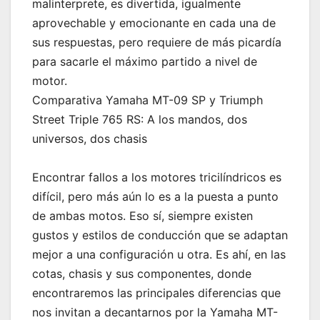
malinterprete, es divertida, igualmente
aprovechable y emocionante en cada una de
sus respuestas, pero requiere de más picardía
para sacarle el máximo partido a nivel de
motor.
Comparativa Yamaha MT-09 SP y Triumph
Street Triple 765 RS: A los mandos, dos
universos, dos chasis
Encontrar fallos a los motores tricilíndricos es
difícil, pero más aún lo es a la puesta a punto
de ambas motos. Eso sí, siempre existen
gustos y estilos de conducción que se adaptan
mejor a una configuración u otra. Es ahí, en las
cotas, chasis y sus componentes, donde
encontraremos las principales diferencias que
nos invitan a decantarnos por la Yamaha MT-