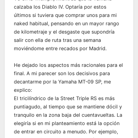
calzaba los Diablo IV. Optaría por estos
últimos si tuviera que comprar unos para mi
naked habitual, pensando en un mayor rango
de kilometraje y el desgaste que supondría
salir con ella de ruta tras una semana
moviéndome entre recados por Madrid.
He dejado los aspectos más racionales para el
final. A mi parecer son los decisivos para
decantarme por la Yamaha MT-09 SP, me
explico:
El tricilíndrico de la Street Triple RS es más
puntiagudo, al tiempo que se mantiene dócil y
tranquilo en la zona baja del cuentavueltas. La
elegiría si en mi planteamiento está la opción
de entrar en circuito a menudo. Por ejemplo,