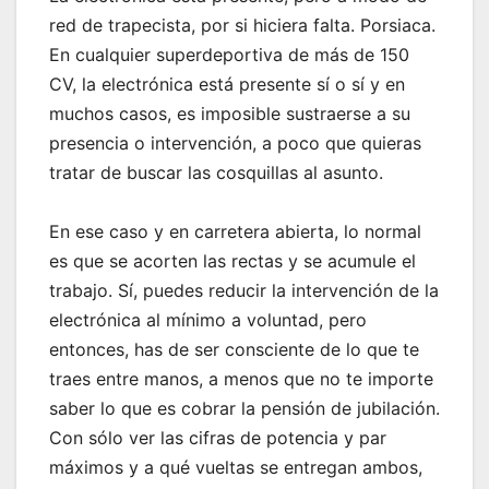
red de trapecista, por si hiciera falta. Porsiaca.
En cualquier superdeportiva de más de 150
CV, la electrónica está presente sí o sí y en
muchos casos, es imposible sustraerse a su
presencia o intervención, a poco que quieras
tratar de buscar las cosquillas al asunto.
En ese caso y en carretera abierta, lo normal
es que se acorten las rectas y se acumule el
trabajo. Sí, puedes reducir la intervención de la
electrónica al mínimo a voluntad, pero
entonces, has de ser consciente de lo que te
traes entre manos, a menos que no te importe
saber lo que es cobrar la pensión de jubilación.
Con sólo ver las cifras de potencia y par
máximos y a qué vueltas se entregan ambos,