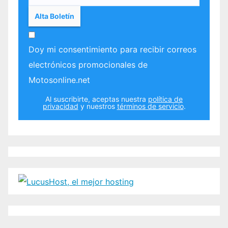
Doy mi consentimiento para recibir correos
electrónicos promocionales de
Motosonline.net
Al suscribirte, aceptas nuestra
política de
privacidad
y nuestros
términos de servicio
.