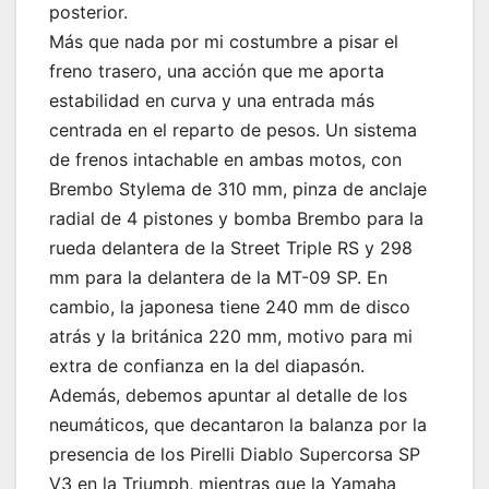
posterior.
Más que nada por mi costumbre a pisar el
freno trasero, una acción que me aporta
estabilidad en curva y una entrada más
centrada en el reparto de pesos. Un sistema
de frenos intachable en ambas motos, con
Brembo Stylema de 310 mm, pinza de anclaje
radial de 4 pistones y bomba Brembo para la
rueda delantera de la Street Triple RS y 298
mm para la delantera de la MT-09 SP. En
cambio, la japonesa tiene 240 mm de disco
atrás y la británica 220 mm, motivo para mi
extra de confianza en la del diapasón.
Además, debemos apuntar al detalle de los
neumáticos, que decantaron la balanza por la
presencia de los Pirelli Diablo Supercorsa SP
V3 en la Triumph, mientras que la Yamaha