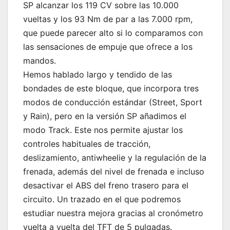
SP alcanzar los 119 CV sobre las 10.000
vueltas y los 93 Nm de par a las 7.000 rpm,
que puede parecer alto si lo comparamos con
las sensaciones de empuje que ofrece a los
mandos.
Hemos hablado largo y tendido de las
bondades de este bloque, que incorpora tres
modos de conducción estándar (Street, Sport
y Rain), pero en la versión SP añadimos el
modo Track. Este nos permite ajustar los
controles habituales de tracción,
deslizamiento, antiwheelie y la regulación de la
frenada, además del nivel de frenada e incluso
desactivar el ABS del freno trasero para el
circuito. Un trazado en el que podremos
estudiar nuestra mejora gracias al cronómetro
vuelta a vuelta del TFT de 5 pulgadas.