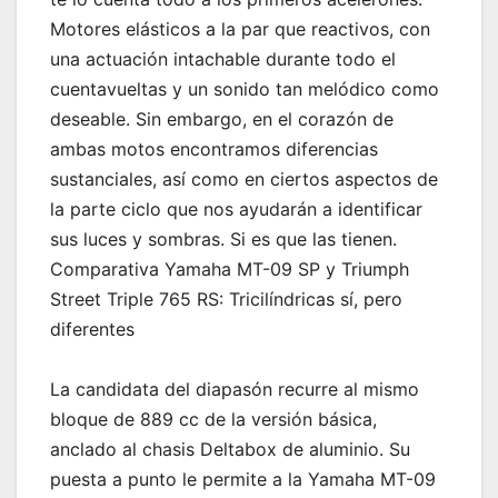
Motores elásticos a la par que reactivos, con
una actuación intachable durante todo el
cuentavueltas y un sonido tan melódico como
deseable. Sin embargo, en el corazón de
ambas motos encontramos diferencias
sustanciales, así como en ciertos aspectos de
la parte ciclo que nos ayudarán a identificar
sus luces y sombras. Si es que las tienen.
Comparativa Yamaha MT-09 SP y Triumph
Street Triple 765 RS: Tricilíndricas sí, pero
diferentes
La candidata del diapasón recurre al mismo
bloque de 889 cc de la versión básica,
anclado al chasis Deltabox de aluminio. Su
puesta a punto le permite a la Yamaha MT-09