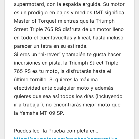
supermotard, con la espalda erguida. Su motor
es un prodigio en bajos y medios (MT significa
Master of Torque) mientras que la Triumph
Street Triple 765 RS disfruta de un motor lleno
en todo el cuentavueltas y lineal, hasta incluso
parecer un tetra en su estirada.
Si eres un “hi-rever” y también te gusta hacer
incursiones en pista, la Triumph Street Triple
765 RS es tu moto, la disfrutarás hasta el
último tornillo. Si quieres la máxima
efectividad ante cualquier moto y además
quieres que sea así todos los días (incluyendo
ir a trabajar), no encontrarás mejor moto que
la Yamaha MT-09 SP.
Puedes leer la Prueba completa en…