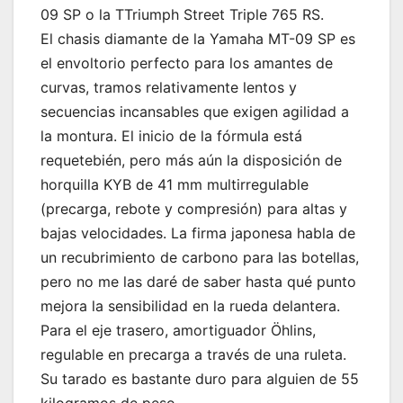
09 SP o la TTriumph Street Triple 765 RS.
El chasis diamante de la Yamaha MT-09 SP es
el envoltorio perfecto para los amantes de
curvas, tramos relativamente lentos y
secuencias incansables que exigen agilidad a
la montura. El inicio de la fórmula está
requetebién, pero más aún la disposición de
horquilla KYB de 41 mm multirregulable
(precarga, rebote y compresión) para altas y
bajas velocidades. La firma japonesa habla de
un recubrimiento de carbono para las botellas,
pero no me las daré de saber hasta qué punto
mejora la sensibilidad en la rueda delantera.
Para el eje trasero, amortiguador Öhlins,
regulable en precarga a través de una ruleta.
Su tarado es bastante duro para alguien de 55