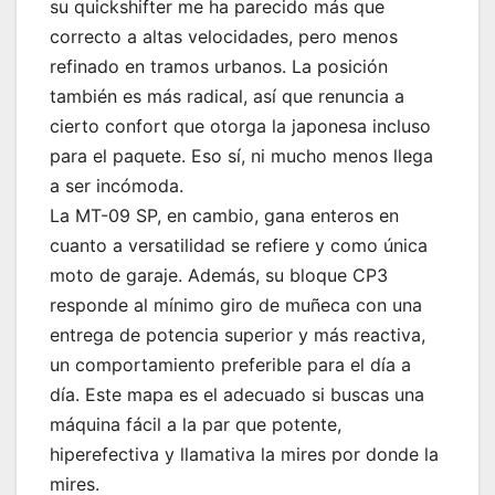
su quickshifter me ha parecido más que
correcto a altas velocidades, pero menos
refinado en tramos urbanos. La posición
también es más radical, así que renuncia a
cierto confort que otorga la japonesa incluso
para el paquete. Eso sí, ni mucho menos llega
a ser incómoda.
La MT-09 SP, en cambio, gana enteros en
cuanto a versatilidad se refiere y como única
moto de garaje. Además, su bloque CP3
responde al mínimo giro de muñeca con una
entrega de potencia superior y más reactiva,
un comportamiento preferible para el día a
día. Este mapa es el adecuado si buscas una
máquina fácil a la par que potente,
hiperefectiva y llamativa la mires por donde la
mires.