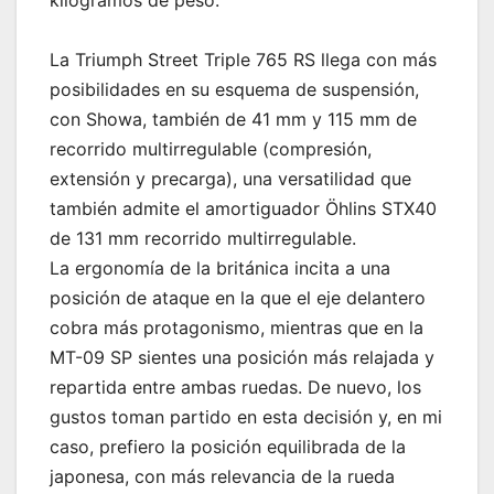
kilogramos de peso.
La Triumph Street Triple 765 RS llega con más
posibilidades en su esquema de suspensión,
con Showa, también de 41 mm y 115 mm de
recorrido multirregulable (compresión,
extensión y precarga), una versatilidad que
también admite el amortiguador Öhlins STX40
de 131 mm recorrido multirregulable.
La ergonomía de la británica incita a una
posición de ataque en la que el eje delantero
cobra más protagonismo, mientras que en la
MT-09 SP sientes una posición más relajada y
repartida entre ambas ruedas. De nuevo, los
gustos toman partido en esta decisión y, en mi
caso, prefiero la posición equilibrada de la
japonesa, con más relevancia de la rueda