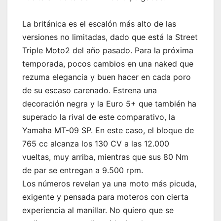
La británica es el escalón más alto de las
versiones no limitadas, dado que está la Street
Triple Moto2 del año pasado. Para la próxima
temporada, pocos cambios en una naked que
rezuma elegancia y buen hacer en cada poro
de su escaso carenado. Estrena una
decoración negra y la Euro 5+ que también ha
superado la rival de este comparativo, la
Yamaha MT-09 SP. En este caso, el bloque de
765 cc alcanza los 130 CV a las 12.000
vueltas, muy arriba, mientras que sus 80 Nm
de par se entregan a 9.500 rpm.
Los números revelan ya una moto más picuda,
exigente y pensada para moteros con cierta
experiencia al manillar. No quiero que se