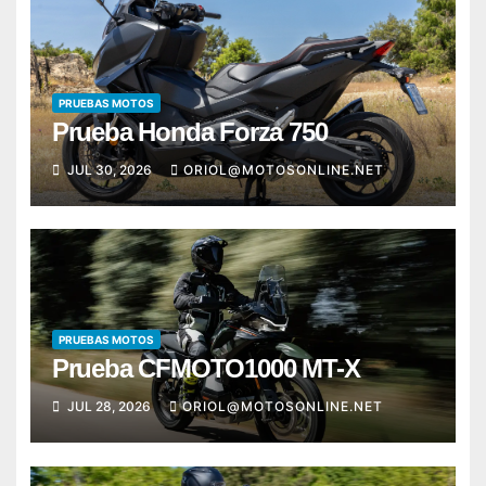
PRUEBAS MOTOS
Prueba Honda Forza 750
JUL 30, 2026
ORIOL@MOTOSONLINE.NET
PRUEBAS MOTOS
Prueba CFMOTO1000 MT-X
JUL 28, 2026
ORIOL@MOTOSONLINE.NET