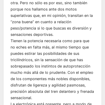
otra. Pero no sólo es por eso, sino también
porque nos hallamos ante dos motos
superlativas que, en mi opinión, transitan en la
“zona buena” en cuanto a relación
peso/potencia si lo que buscas es diversión y
sensaciones deportivas.
Tienen la potencia necesaria como para que
no eches en falta más, al mismo tiempo que
puedes estirar las posibilidades de sus
tricilíndricos, sin la sensación de que has
sobrepasado los instintos de autoprotección
mucho más allá de lo prudente. Con el empleo
de los componentes más nobles disponibles,
disfrutan de ligereza y agilidad pasmosas,
precisión absoluta del tren delantero y frenada
sensacional.
La electrónica está presente, pero a modo de