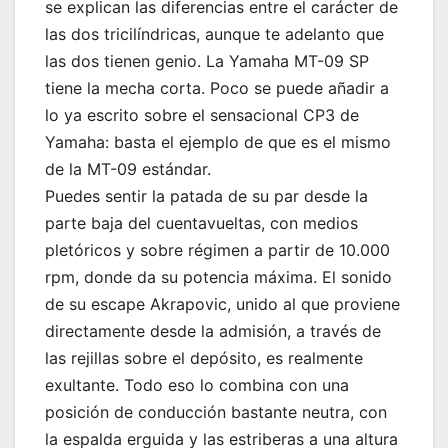
se explican las diferencias entre el carácter de
las dos tricilíndricas, aunque te adelanto que
las dos tienen genio. La Yamaha MT-09 SP
tiene la mecha corta. Poco se puede añadir a
lo ya escrito sobre el sensacional CP3 de
Yamaha: basta el ejemplo de que es el mismo
de la MT-09 estándar.
Puedes sentir la patada de su par desde la
parte baja del cuentavueltas, con medios
pletóricos y sobre régimen a partir de 10.000
rpm, donde da su potencia máxima. El sonido
de su escape Akrapovic, unido al que proviene
directamente desde la admisión, a través de
las rejillas sobre el depósito, es realmente
exultante. Todo eso lo combina con una
posición de conducción bastante neutra, con
la espalda erguida y las estriberas a una altura