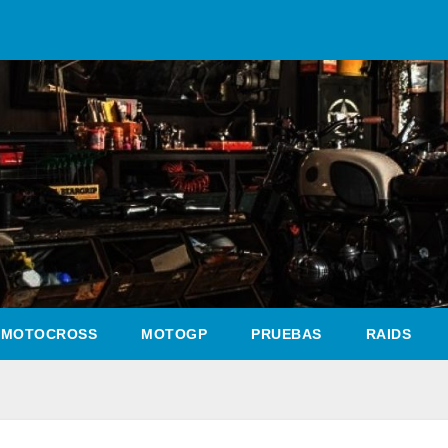
MOTOCROSS
MOTOGP
PRUEBAS
RAIDS