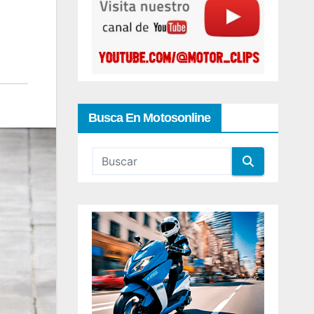
Busca En Motosonline