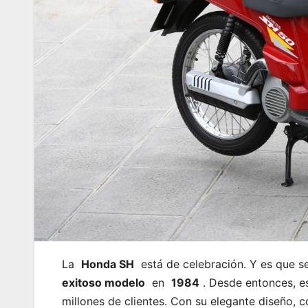
La
Honda SH
está de celebración. Y es que 
exitoso modelo
en
1984
. Desde entonces, e
millones de clientes. Con su elegante diseño, c