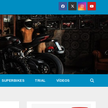
SUPERBIKES
TRIAL
VÍDEOS