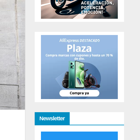
Newsletter