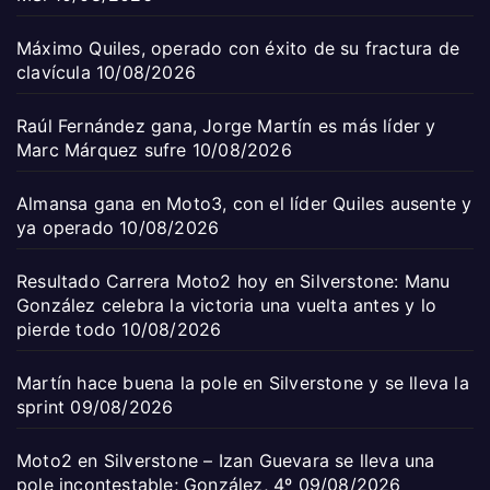
Máximo Quiles, operado con éxito de su fractura de
clavícula
10/08/2026
Raúl Fernández gana, Jorge Martín es más líder y
Marc Márquez sufre
10/08/2026
Almansa gana en Moto3, con el líder Quiles ausente y
ya operado
10/08/2026
Resultado Carrera Moto2 hoy en Silverstone: Manu
González celebra la victoria una vuelta antes y lo
pierde todo
10/08/2026
Martín hace buena la pole en Silverstone y se lleva la
sprint
09/08/2026
Moto2 en Silverstone – Izan Guevara se lleva una
pole incontestable; González, 4º
09/08/2026