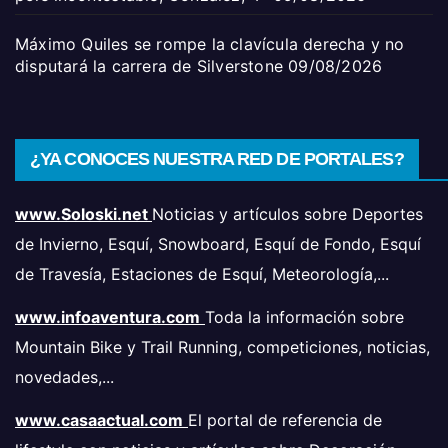
Máximo Quiles se rompe la clavícula derecha y no
disputará la carrera de Silverstone
09/08/2026
¿YA CONOCES NUESTRA RED DE PORTALES?
www.Soloski.net
Noticias y artículos sobre Deportes
de Invierno, Esquí, Snowboard, Esquí de Fondo, Esquí
de Travesía, Estaciones de Esquí, Meteorología,...
www.infoaventura.com
Toda la información sobre
Mountain Bike y Trail Running, competiciones, noticias,
novedades,...
www.casaactual.com
El portal de referencia de