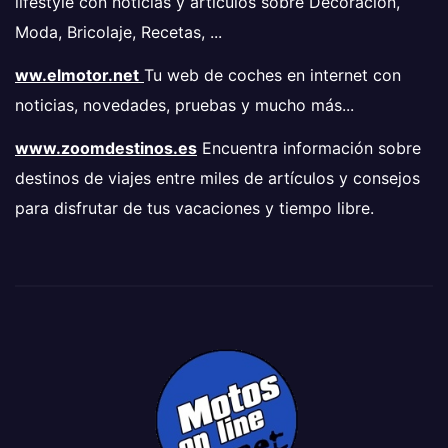
lifestyle con noticias y artículos sobre Decoración,
Moda, Bricolaje, Recetas, ...
ww.elmotor.net
Tu web de coches en internet con
noticias, novedades, pruebas y mucho más...
www.zoomdestinos.es
Encuentra información sobre
destinos de viajes entre miles de artículos y consejos
para disfrutar de tus vacaciones y tiempo libre.