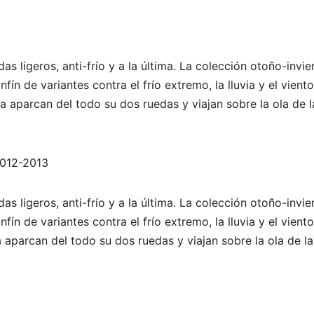
s ligeros, anti-frío y a la última. La colección otoño-invie
de variantes contra el frío extremo, la lluvia y el viento
a aparcan del todo su dos ruedas y viajan sobre la ola de l
2012-2013
s ligeros, anti-frío y a la última. La colección otoño-invie
de variantes contra el frío extremo, la lluvia y el viento
a aparcan del todo su dos ruedas y viajan sobre la ola de la