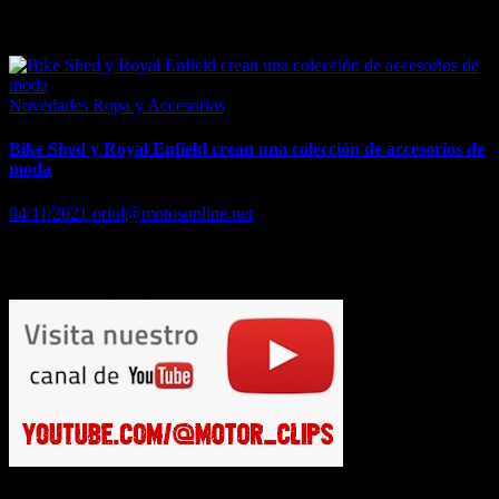
BY CITY presenta una colección en honor a Ángel Nieto
Novedades Ropa y Accesorios
Bike Shed y Royal Enfield crean una colección de accesorios de
moda
04/11/2021
oriol@motosonline.net
Bike Shed y Royal Enfield crean una colección de accesorios de
moda