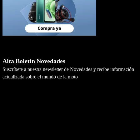
Newsletter
Alta Boletín Novedades
Suscríbete a nuestra newsletter de Novedades y recibe información
actualizada sobre el mundo de la moto