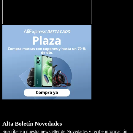
Newsletter
Alta Boletín Novedades
Suscríbete a nuestra newsletter de Novedades y recibe información