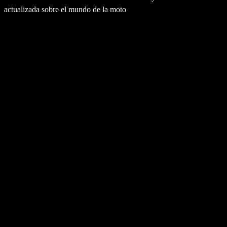
actualizada sobre el mundo de la moto