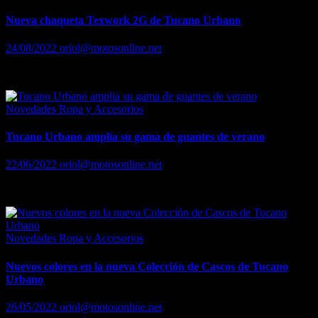
Nueva chaqueta Texwork 2G de Tucano Urbano
24/08/2022
oriol@motosonline.net
Nueva chaqueta Texwork 2G de Tucano Urbano
Novedades Ropa y Accesorios
Tucano Urbano amplia su gama de guantes de verano
22/06/2022
oriol@motosonline.net
Tucano Urbano amplia su gama de guantes de verano
Novedades Ropa y Accesorios
Nuevos colores en la nueva Colección de Cascos de Tucano
Urbano
26/05/2022
oriol@motosonline.net