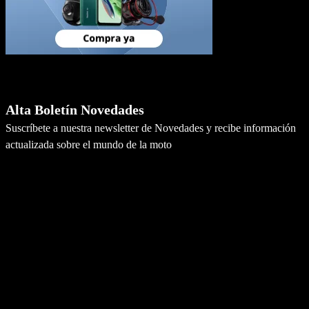
Newsletter
Alta Boletín Novedades
Suscríbete a nuestra newsletter de Novedades y recibe información
actualizada sobre el mundo de la moto