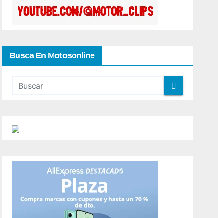
Busca En Motosonline