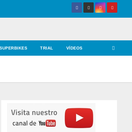
SUPERBIKES
TRIAL
VÍDEOS