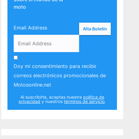
moto
Email Address
Doy mi consentimiento para recibir
correos electrónicos promocionales de
Motosonline.net
Al suscribirte, aceptas nuestra
política de
privacidad
y nuestros
términos de servicio
.