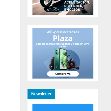
Newsletter