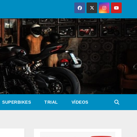
SUPERBIKES
TRIAL
VÍDEOS