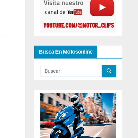
Busca En Motosonline