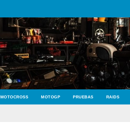
MOTOCROSS
MOTOGP
PRUEBAS
RAIDS