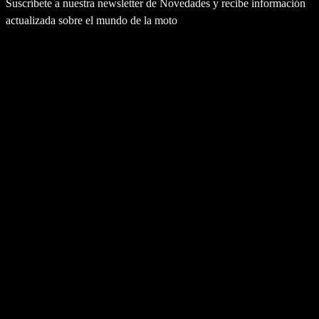
Suscríbete a nuestra newsletter de Novedades y recibe información
actualizada sobre el mundo de la moto