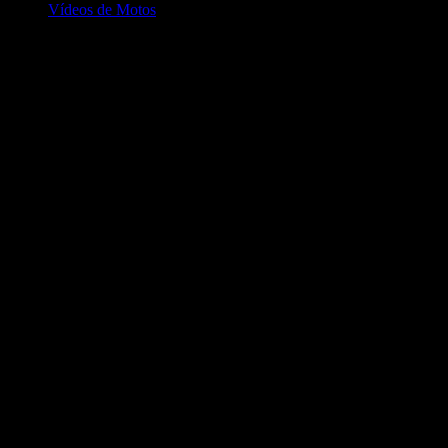
Vídeos de Motos