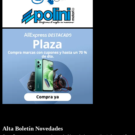
Newsletter
Alta Boletín Novedades