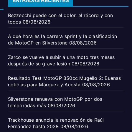
ENTRADAS RECIENTES
Bezzecchi puede con el dolor, el récord y con
todos
08/08/2026
A qué hora es la carrera sprint y la clasificación
de MotoGP en Silverstone
08/08/2026
Zarco se vuelve a subir a una moto tres meses
después de su grave lesión
08/08/2026
Resultado Test MotoGP 850cc Mugello 2: Buenas
noticias para Márquez y Acosta
08/08/2026
Silverstone renueva con MotoGP por dos
temporadas más
08/08/2026
Trackhouse anuncia la renovación de Raúl
Fernández hasta 2028
08/08/2026