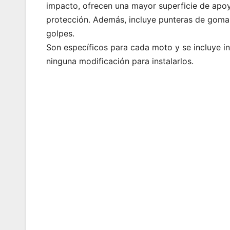
impacto, ofrecen una mayor superficie de apoy
protección. Además, incluye punteras de goma i
golpes.
Son específicos para cada moto y se incluye in
ninguna modificación para instalarlos.