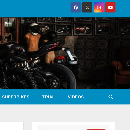
SUPERBIKES
TRIAL
VÍDEOS