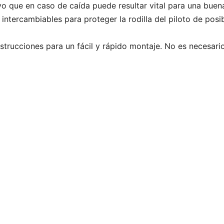
o que en caso de caída puede resultar vital para una buen
ntercambiables para proteger la rodilla del piloto de posi
strucciones para un fácil y rápido montaje. No es necesari