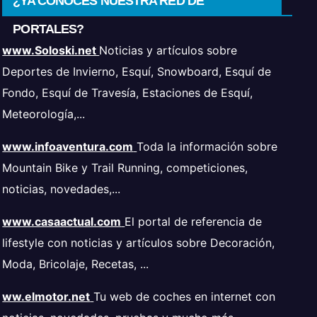
¿YA CONOCES NUESTRA RED DE
PORTALES?
www.Soloski.net
Noticias y artículos sobre
Deportes de Invierno, Esquí, Snowboard, Esquí de
Fondo, Esquí de Travesía, Estaciones de Esquí,
Meteorología,...
www.infoaventura.com
Toda la información sobre
Mountain Bike y Trail Running, competiciones,
noticias, novedades,...
www.casaactual.com
El portal de referencia de
lifestyle con noticias y artículos sobre Decoración,
Moda, Bricolaje, Recetas, ...
ww.elmotor.net
Tu web de coches en internet con