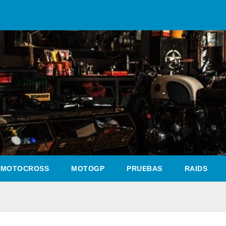
MOTOCROSS
MOTOGP
PRUEBAS
RAIDS