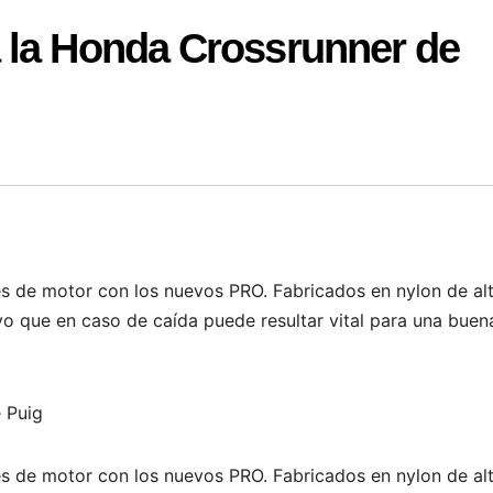
 la Honda Crossrunner de
es de motor con los nuevos PRO. Fabricados en nylon de al
o que en caso de caída puede resultar vital para una buen
 Puig
es de motor con los nuevos PRO. Fabricados en nylon de al