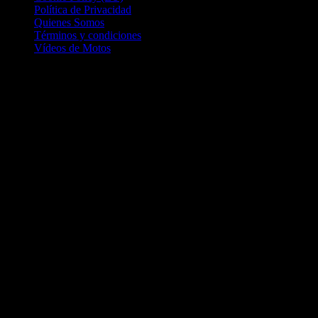
Política de Privacidad
Quienes Somos
Términos y condiciones
Vídeos de Motos