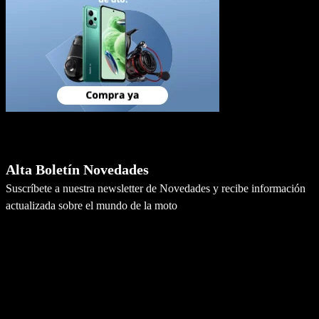
Newsletter
Alta Boletín Novedades
Suscríbete a nuestra newsletter de Novedades y recibe información
actualizada sobre el mundo de la moto