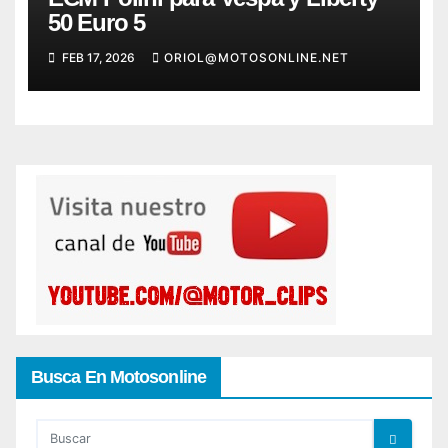
50 Euro 5
FEB 17, 2026
ORIOL@MOTOSONLINE.NET
Busca En Motosonline