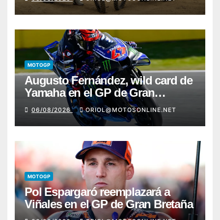
MOTOGP
Augusto Fernández, wild card de
Yamaha en el GP de Gran
Bretaña
06/08/2026
ORIOL@MOTOSONLINE.NET
MOTOGP
Pol Espargaró reemplazará a
Viñales en el GP de Gran Bretaña