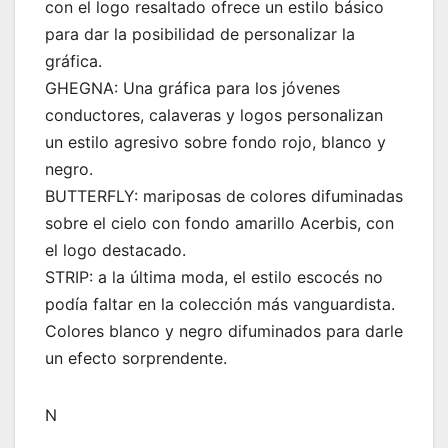
con el logo resaltado ofrece un estilo básico
para dar la posibilidad de personalizar la
gráfica.
GHEGNA: Una gráfica para los jóvenes
conductores, calaveras y logos personalizan
un estilo agresivo sobre fondo rojo, blanco y
negro.
BUTTERFLY: mariposas de colores difuminadas
sobre el cielo con fondo amarillo Acerbis, con
el logo destacado.
STRIP: a la última moda, el estilo escocés no
podía faltar en la colección más vanguardista.
Colores blanco y negro difuminados para darle
un efecto sorprendente.
N