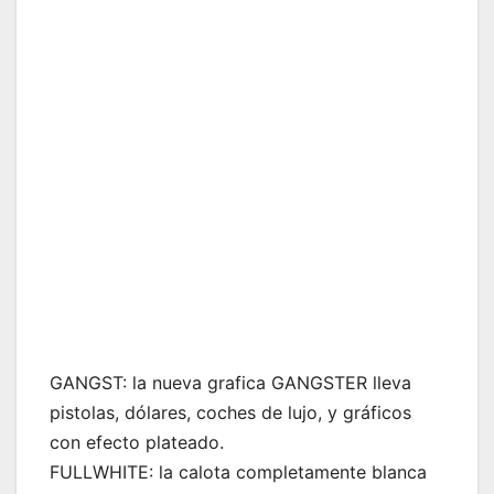
GANGST: la nueva grafica GANGSTER lleva
pistolas, dólares, coches de lujo, y gráficos
con efecto plateado.
FULLWHITE: la calota completamente blanca