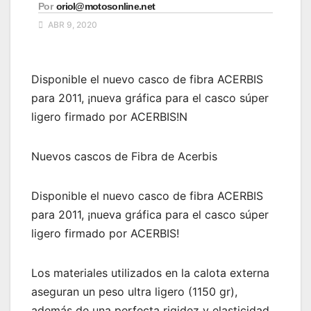
Por
oriol@motosonline.net
ABR 9, 2020
Disponible el nuevo casco de fibra ACERBIS
para 2011, ¡nueva gráfica para el casco súper
ligero firmado por ACERBIS!N
Nuevos cascos de Fibra de Acerbis
Disponible el nuevo casco de fibra ACERBIS
para 2011, ¡nueva gráfica para el casco súper
ligero firmado por ACERBIS!
Los materiales utilizados en la calota externa
aseguran un peso ultra ligero (1150 gr),
además de una perfecta rigidez y elasticidad.