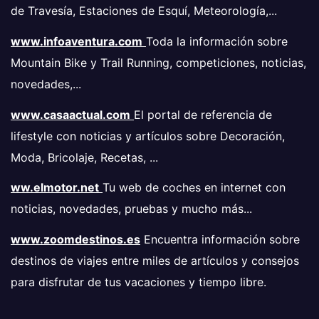
de Travesía, Estaciones de Esquí, Meteorología,...
www.infoaventura.com
Toda la información sobre
Mountain Bike y Trail Running, competiciones, noticias,
novedades,...
www.casaactual.com
El portal de referencia de
lifestyle con noticias y artículos sobre Decoración,
Moda, Bricolaje, Recetas, ...
ww.elmotor.net
Tu web de coches en internet con
noticias, novedades, pruebas y mucho más...
www.zoomdestinos.es
Encuentra información sobre
destinos de viajes entre miles de artículos y consejos
para disfrutar de tus vacaciones y tiempo libre.