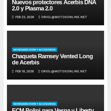
Nuevos protectores Acerbis DNA
2.0 y Plasma 2.0
FEB 23, 2026
ORIOL@MOTOSONLINE.NET
NOVEDADES ROPA Y ACCESORIOS
Chaqueta Ramsey Vented Long
de Acerbis
FEB 18, 2026
ORIOL@MOTOSONLINE.NET
NOVEDADES ROPA Y ACCESORIOS
ECM Polini para Vespa y Liberty