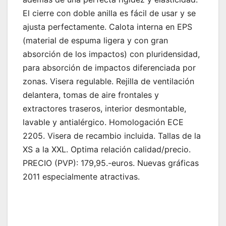
El cierre con doble anilla es fácil de usar y se
ajusta perfectamente. Calota interna en EPS
(material de espuma ligera y con gran
absorción de los impactos) con pluridensidad,
para absorción de impactos diferenciada por
zonas. Visera regulable. Rejilla de ventilación
delantera, tomas de aire frontales y
extractores traseros, interior desmontable,
lavable y antialérgico. Homologación ECE
2205. Visera de recambio incluida. Tallas de la
XS a la XXL. Optima relación calidad/precio.
PRECIO (PVP): 179,95.-euros. Nuevas gráficas
2011 especialmente atractivas.