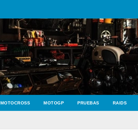
MOTOCROSS
MOTOGP
PRUEBAS
RAIDS