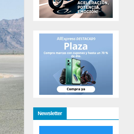
Newsletter