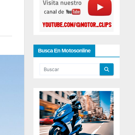
Busca En Motosonline