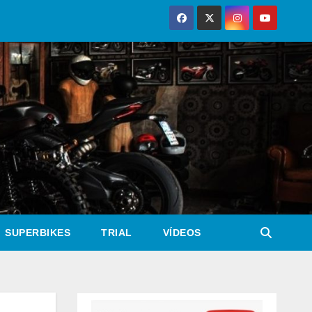
SUPERBIKES
TRIAL
VÍDEOS