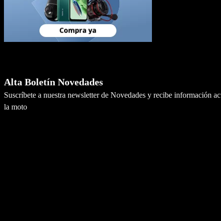
Newsletter
Alta Boletín Novedades
Suscríbete a nuestra newsletter de Novedades y recibe información a
la moto