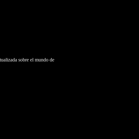
ctualizada sobre el mundo de