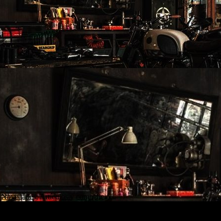
 Novedades, Artículos y competición.