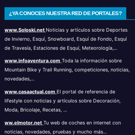
¿YA CONOCES NUESTRA RED DE PORTALES?
www.Soloski.net
Noticias y artículos sobre Deportes
de Invierno, Esquí, Snowboard, Esquí de Fondo, Esquí
de Travesía, Estaciones de Esquí, Meteorología,...
www.infoaventura.com
Toda la información sobre
Mountain Bike y Trail Running, competiciones, noticias,
novedades,...
www.casaactual.com
El portal de referencia de
lifestyle con noticias y artículos sobre Decoración,
Moda, Bricolaje, Recetas, ...
ww.elmotor.net
Tu web de coches en internet con
noticias, novedades, pruebas y mucho más...