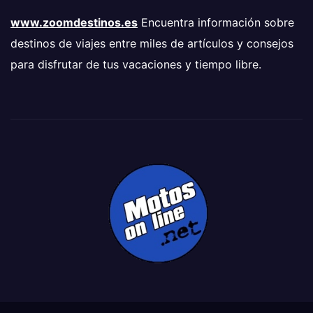
www.zoomdestinos.es
Encuentra información sobre
destinos de viajes entre miles de artículos y consejos
para disfrutar de tus vacaciones y tiempo libre.