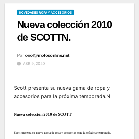
NOVEDADES ROPA Y ACCESORIOS
Nueva colección 2010
de SCOTTN.
Por
oriol@motosonline.net
ABR 9, 2020
Scott presenta su nueva gama de ropa y
accesorios para la próxima temporada.N
Nueva colección 2010 de SCOTT
Scott presenta su nueva gama de ropa y accesorios para la próxima temporada.