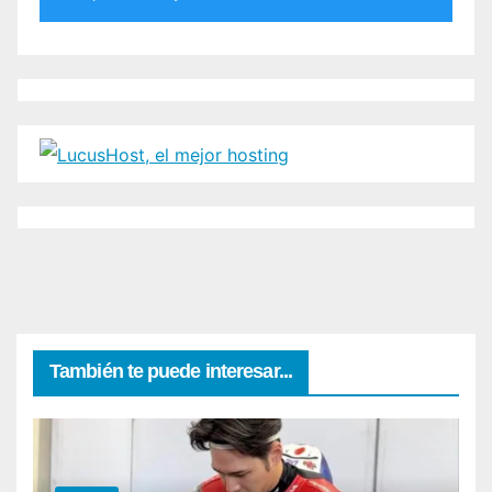
También te puede interesar...