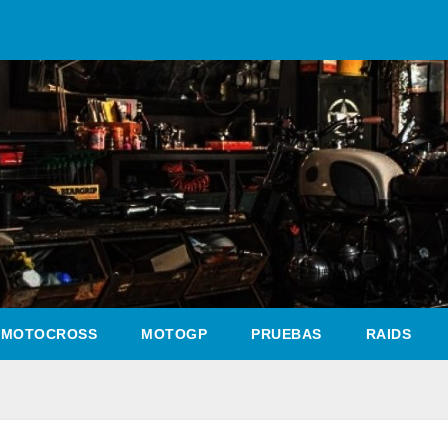
MOTOCROSS
MOTOGP
PRUEBAS
RAIDS