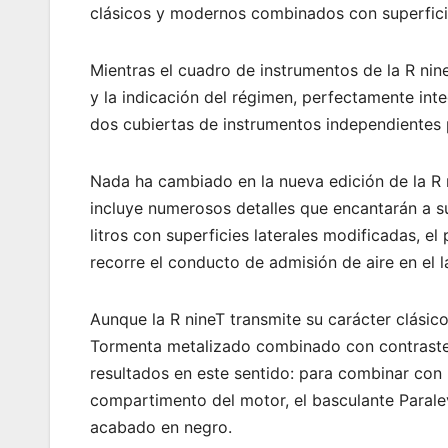
clásicos y modernos combinados con superfici
Mientras el cuadro de instrumentos de la R nine
y la indicación del régimen, perfectamente int
dos cubiertas de instrumentos independientes 
Nada ha cambiado en la nueva edición de la R 
incluye numerosos detalles que encantarán a s
litros con superficies laterales modificadas, el
recorre el conducto de admisión de aire en el
Aunque la R nineT transmite su carácter clásic
Tormenta metalizado combinado con contrastes
resultados en este sentido: para combinar con
compartimento del motor, el basculante Paralev
acabado en negro.