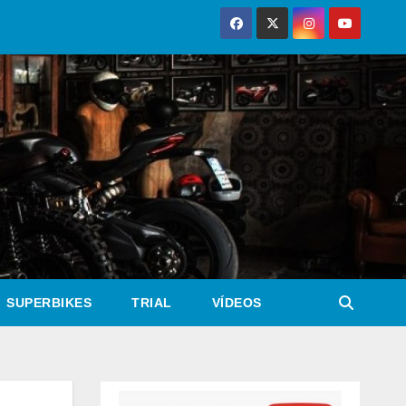
SUPERBIKES
TRIAL
VÍDEOS