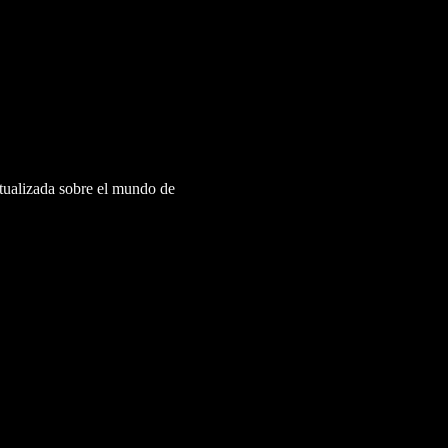
ctualizada sobre el mundo de