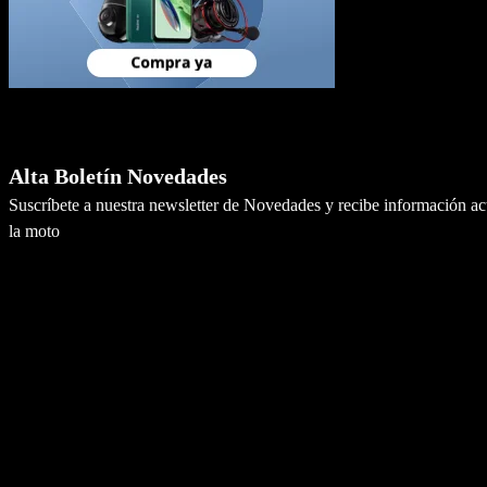
Newsletter
Alta Boletín Novedades
Suscríbete a nuestra newsletter de Novedades y recibe información a
la moto