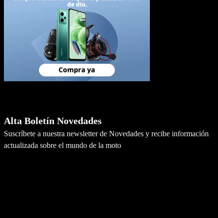
Newsletter
Alta Boletín Novedades
Suscríbete a nuestra newsletter de Novedades y recibe información
actualizada sobre el mundo de la moto