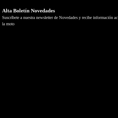
Alta Boletín Novedades
Suscríbete a nuestra newsletter de Novedades y recibe información a
la moto