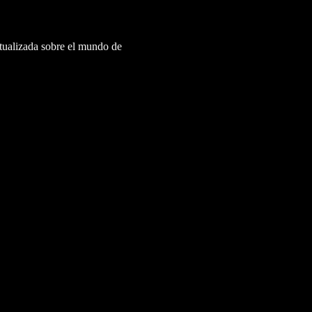
ctualizada sobre el mundo de