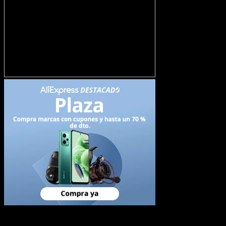
Newsletter