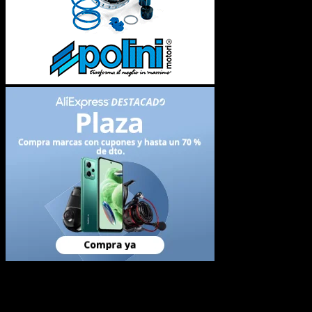
Newsletter