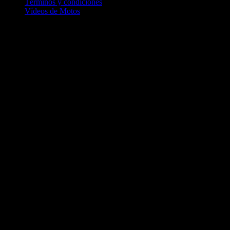
Términos y condiciones
Vídeos de Motos