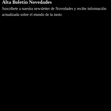
Alta Boletín Novedades
Suscríbete a nuestra newsletter de Novedades y recibe información
actualizada sobre el mundo de la moto