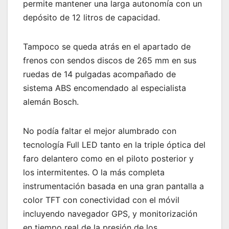
permite mantener una larga autonomía con un
depósito de 12 litros de capacidad.
Tampoco se queda atrás en el apartado de
frenos con sendos discos de 265 mm en sus
ruedas de 14 pulgadas acompañado de
sistema ABS encomendado al especialista
alemán Bosch.
No podía faltar el mejor alumbrado con
tecnología Full LED tanto en la triple óptica del
faro delantero como en el piloto posterior y
los intermitentes. O la más completa
instrumentación basada en una gran pantalla a
color TFT con conectividad con el móvil
incluyendo navegador GPS, y monitorización
en tiempo real de la presión de los