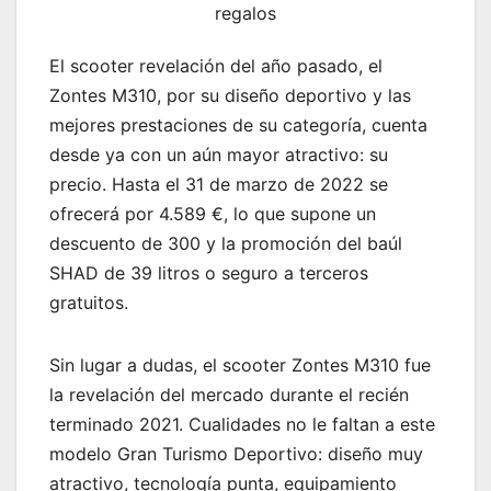
regalos
El scooter revelación del año pasado, el
Zontes M310, por su diseño deportivo y las
mejores prestaciones de su categoría, cuenta
desde ya con un aún mayor atractivo: su
precio. Hasta el 31 de marzo de 2022 se
ofrecerá por 4.589 €, lo que supone un
descuento de 300 y la promoción del baúl
SHAD de 39 litros o seguro a terceros
gratuitos.
Sin lugar a dudas, el scooter Zontes M310 fue
la revelación del mercado durante el recién
terminado 2021. Cualidades no le faltan a este
modelo Gran Turismo Deportivo: diseño muy
atractivo, tecnología punta, equipamiento