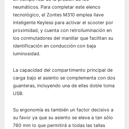
neumáticos. Para completar este elenco
tecnológico, el Zontes M310 emplea llave
inteligente Keyless para activar el scooter por
proximidad, y cuenta con retroiluminación en
los conmutadores del manillar que facilitan su
identificación en conducción con baja
luminosidad.
La capacidad del compartimento principal de
carga bajo el asiento se complementa con dos
guanteras, incluyendo una de ellas doble toma
USB.
Su ergonomía es también un factor decisivo a
su favor ya que su asiento se eleva a tan sólo
760 mm lo que permitirá a todas las tallas