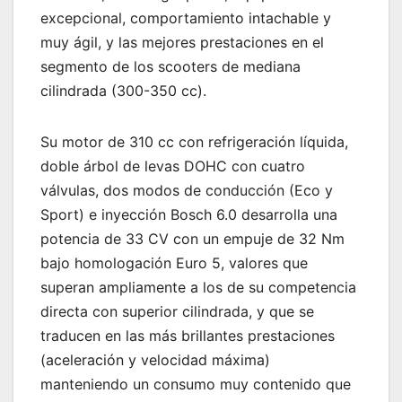
excepcional, comportamiento intachable y
muy ágil, y las mejores prestaciones en el
segmento de los scooters de mediana
cilindrada (300-350 cc).
Su motor de 310 cc con refrigeración líquida,
doble árbol de levas DOHC con cuatro
válvulas, dos modos de conducción (Eco y
Sport) e inyección Bosch 6.0 desarrolla una
potencia de 33 CV con un empuje de 32 Nm
bajo homologación Euro 5, valores que
superan ampliamente a los de su competencia
directa con superior cilindrada, y que se
traducen en las más brillantes prestaciones
(aceleración y velocidad máxima)
manteniendo un consumo muy contenido que