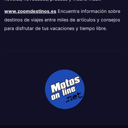
www.zoomdestinos.es
Encuentra información sobre
destinos de viajes entre miles de artículos y consejos
para disfrutar de tus vacaciones y tiempo libre.