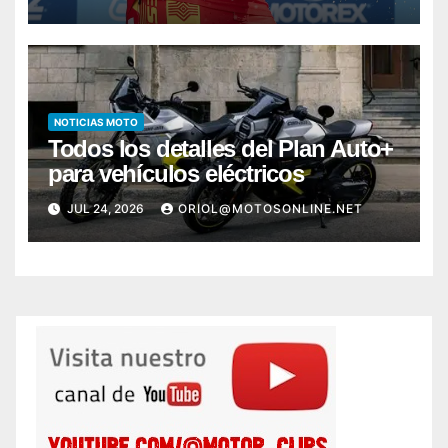
NOTICIAS MOTO
Todos los detalles del Plan Auto+
para vehículos eléctricos
JUL 24, 2026
ORIOL@MOTOSONLINE.NET