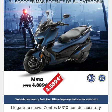
Llegate tu nueva Zontes M310 con descuento y