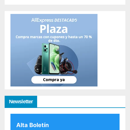
Newsletter
Alta Boletín