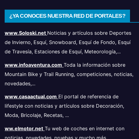
¿YA CONOCES NUESTRA RED DE PORTALES?
www.Soloski.net
Noticias y artículos sobre Deportes
de Invierno, Esquí, Snowboard, Esquí de Fondo, Esquí
de Travesía, Estaciones de Esquí, Meteorología,...
www.infoaventura.com
Toda la información sobre
Mountain Bike y Trail Running, competiciones, noticias,
novedades,...
www.casaactual.com
El portal de referencia de
lifestyle con noticias y artículos sobre Decoración,
Moda, Bricolaje, Recetas, ...
ww.elmotor.net
Tu web de coches en internet con
noticias, novedades, pruebas y mucho más...