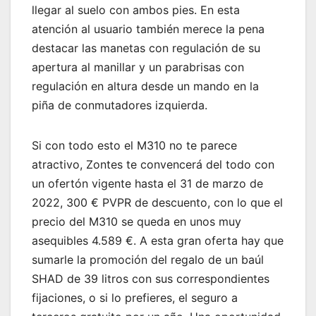
llegar al suelo con ambos pies. En esta
atención al usuario también merece la pena
destacar las manetas con regulación de su
apertura al manillar y un parabrisas con
regulación en altura desde un mando en la
piña de conmutadores izquierda.
Si con todo esto el M310 no te parece
atractivo, Zontes te convencerá del todo con
un ofertón vigente hasta el 31 de marzo de
2022, 300 € PVPR de descuento, con lo que el
precio del M310 se queda en unos muy
asequibles 4.589 €. A esta gran oferta hay que
sumarle la promoción del regalo de un baúl
SHAD de 39 litros con sus correspondientes
fijaciones, o si lo prefieres, el seguro a