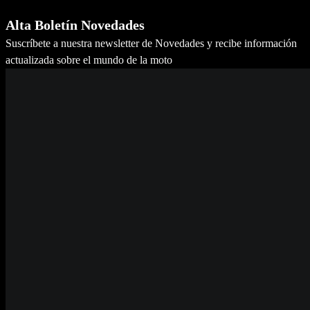
Alta Boletín Novedades
Suscríbete a nuestra newsletter de Novedades y recibe información
actualizada sobre el mundo de la moto