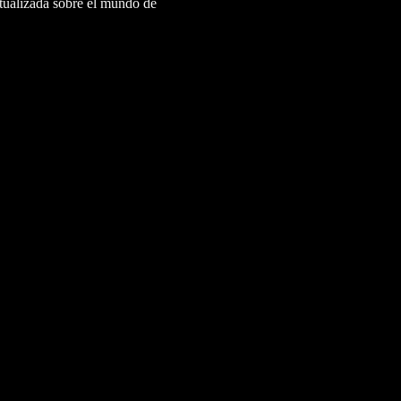
ctualizada sobre el mundo de