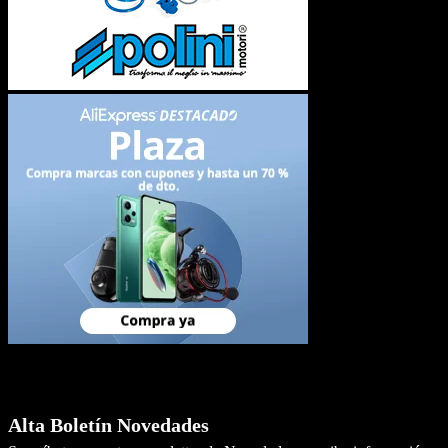
Newsletter
Alta Boletín Novedades