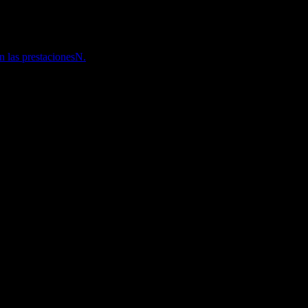
an las prestacionesN.