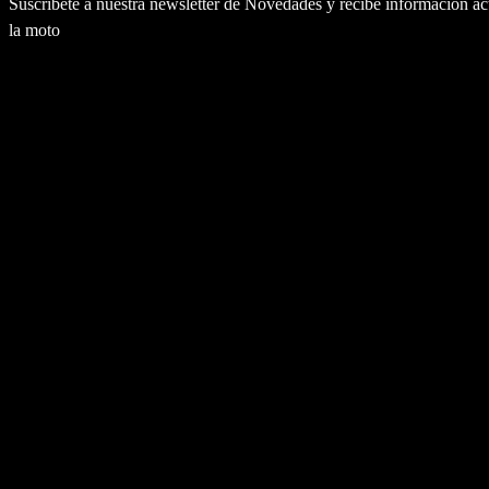
Suscríbete a nuestra newsletter de Novedades y recibe información a
la moto