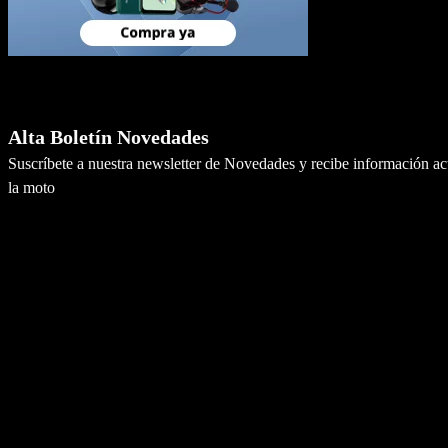
Newsletter
Alta Boletín Novedades
Suscríbete a nuestra newsletter de Novedades y recibe información a
la moto