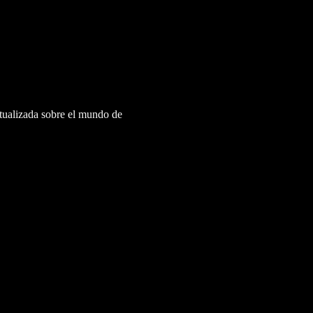
ctualizada sobre el mundo de