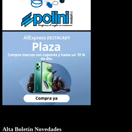
Newsletter
Alta Boletín Novedades