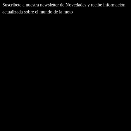
Suscríbete a nuestra newsletter de Novedades y recibe información
actualizada sobre el mundo de la moto