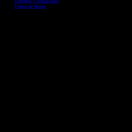
Términos y condiciones
Vídeos de Motos