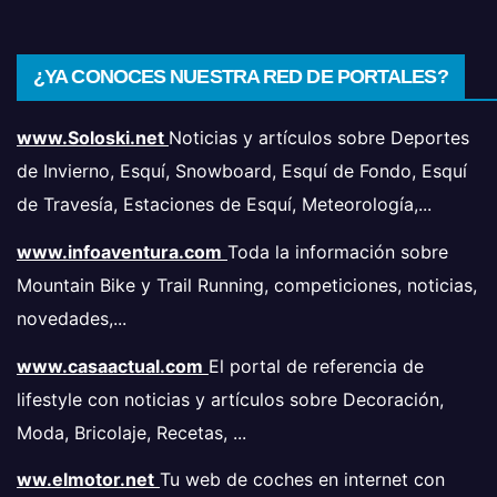
¿YA CONOCES NUESTRA RED DE PORTALES?
www.Soloski.net
Noticias y artículos sobre Deportes
de Invierno, Esquí, Snowboard, Esquí de Fondo, Esquí
de Travesía, Estaciones de Esquí, Meteorología,...
www.infoaventura.com
Toda la información sobre
Mountain Bike y Trail Running, competiciones, noticias,
novedades,...
www.casaactual.com
El portal de referencia de
lifestyle con noticias y artículos sobre Decoración,
Moda, Bricolaje, Recetas, ...
ww.elmotor.net
Tu web de coches en internet con