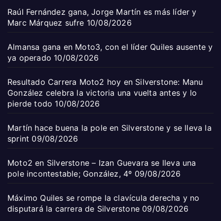
Raúl Fernández gana, Jorge Martín es más líder y
Marc Márquez sufre
10/08/2026
Almansa gana en Moto3, con el líder Quiles ausente y
ya operado
10/08/2026
Resultado Carrera Moto2 hoy en Silverstone: Manu
González celebra la victoria una vuelta antes y lo
pierde todo
10/08/2026
Martín hace buena la pole en Silverstone y se lleva la
sprint
09/08/2026
Moto2 en Silverstone – Izan Guevara se lleva una
pole incontestable; González, 4º
09/08/2026
Máximo Quiles se rompe la clavícula derecha y no
disputará la carrera de Silverstone
09/08/2026