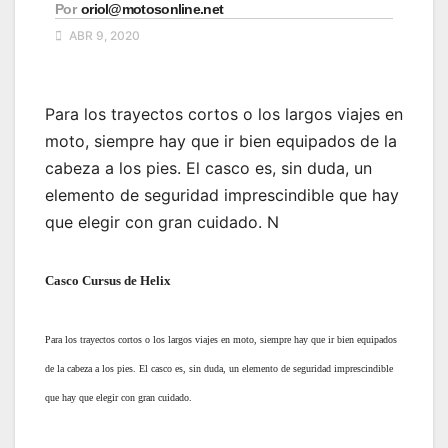
Por
oriol@motosonline.net
ABR 9, 2020
Para los trayectos cortos o los largos viajes en
moto, siempre hay que ir bien equipados de la
cabeza a los pies. El casco es, sin duda, un
elemento de seguridad imprescindible que hay
que elegir con gran cuidado. N
Casco Cursus de Helix
Para los trayectos cortos o los largos viajes en moto, siempre hay que ir bien equipados
de la cabeza a los pies. El casco es, sin duda, un elemento de seguridad imprescindible
que hay que elegir con gran cuidado.