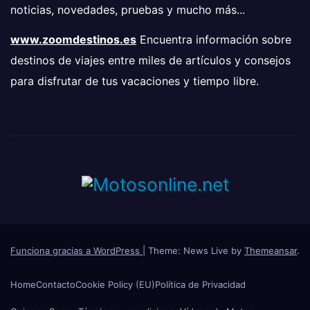
noticias, novedades, pruebas y mucho más...
www.zoomdestinos.es
Encuentra información sobre
destinos de viajes entre miles de artículos y consejos
para disfrutar de tus vacaciones y tiempo libre.
Funciona gracias a WordPress
|
Theme: News Live by
Themeansar
.
Home
Contacto
Cookie Policy (EU)
Política de Privacidad