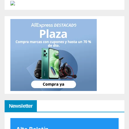
Newsletter