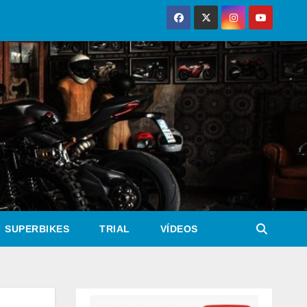
SUPERBIKES
TRIAL
VÍDEOS