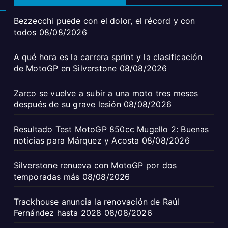
Bezzecchi puede con el dolor, el récord y con
todos
08/08/2026
A qué hora es la carrera sprint y la clasificación
de MotoGP en Silverstone
08/08/2026
Zarco se vuelve a subir a una moto tres meses
después de su grave lesión
08/08/2026
Resultado Test MotoGP 850cc Mugello 2: Buenas
noticias para Márquez y Acosta
08/08/2026
Silverstone renueva con MotoGP por dos
temporadas más
08/08/2026
Trackhouse anuncia la renovación de Raúl
Fernández hasta 2028
08/08/2026