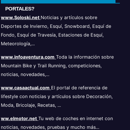
PORTALES?
www.Soloski.net
Noticias y artículos sobre
Deportes de Invierno, Esquí, Snowboard, Esquí de
Fondo, Esquí de Travesía, Estaciones de Esquí,
Meteorología,...
www.infoaventura.com
Toda la información sobre
Mountain Bike y Trail Running, competiciones,
noticias, novedades,...
www.casaactual.com
El portal de referencia de
lifestyle con noticias y artículos sobre Decoración,
Moda, Bricolaje, Recetas, ...
ww.elmotor.net
Tu web de coches en internet con
noticias, novedades, pruebas y mucho más...