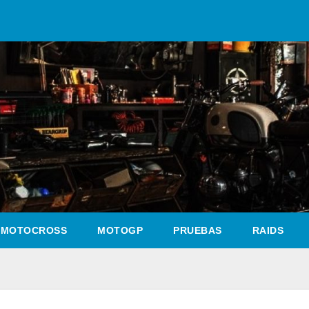
MOTOCROSS
MOTOGP
PRUEBAS
RAIDS