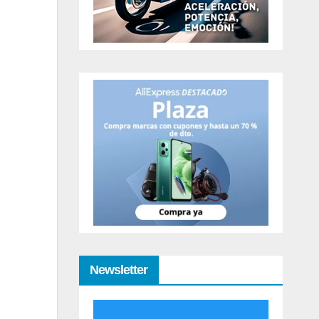
Newsletter