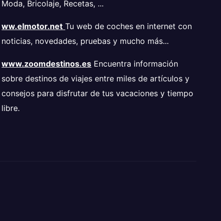
Moda, Bricolaje, Recetas, ...
ww.elmotor.net
Tu web de coches en internet con
noticias, novedades, pruebas y mucho más...
www.zoomdestinos.es
Encuentra información
sobre destinos de viajes entre miles de artículos y
consejos para disfrutar de tus vacaciones y tiempo
libre.