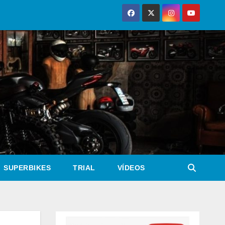
SUPERBIKES
TRIAL
VÍDEOS