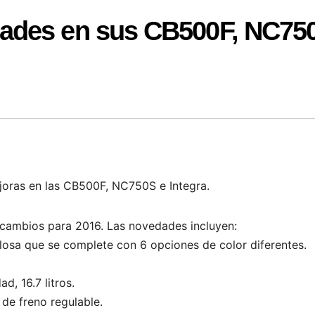
ades en sus CB500F, NC75
oras en las CB500F, NC750S e Integra.
cambios para 2016. Las novedades incluyen:
a que se complete con 6 opciones de color diferentes.
 16.7 litros.
e freno regulable.