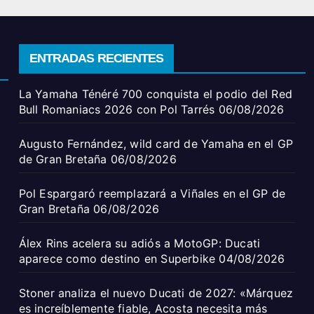
ENTRADAS RECIENTES
La Yamaha Ténéré 700 conquista el podio del Red
Bull Romaniacs 2026 con Pol Tarrés
06/08/2026
Augusto Fernández, wild card de Yamaha en el GP
de Gran Bretaña
06/08/2026
Pol Espargaró reemplazará a Viñales en el GP de
Gran Bretaña
06/08/2026
Álex Rins acelera su adiós a MotoGP: Ducati
aparece como destino en Superbike
04/08/2026
Stoner analiza el nuevo Ducati de 2027: «Márquez
es increíblemente fiable, Acosta necesita más