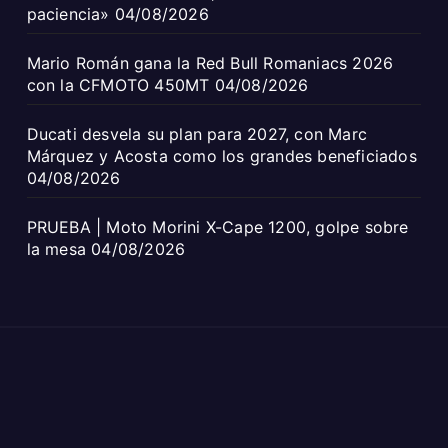
paciencia»
04/08/2026
Mario Román gana la Red Bull Romaniacs 2026
con la CFMOTO 450MT
04/08/2026
Ducati desvela su plan para 2027, con Marc
Márquez y Acosta como los grandes beneficiados
04/08/2026
PRUEBA | Moto Morini X-Cape 1200, golpe sobre
la mesa
04/08/2026