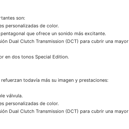
tantes son:
personalizadas de color.
ntagonal que ofrece un sonido más excitante.
ón Dual Clutch Transmission (DCT) para cubrir una mayor
en dos tonos Special Edition.
s refuerzan todavía más su imagen y prestaciones:
e válvula.
personalizadas de color.
ón Dual Clutch Transmission (DCT) para cubrir una mayor