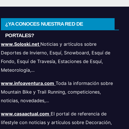
¿YA CONOCES NUESTRA RED DE
PORTALES?
www.Soloski.net
Noticias y artículos sobre
Deportes de Invierno, Esquí, Snowboard, Esquí de
Fondo, Esquí de Travesía, Estaciones de Esquí,
Meteorología,...
www.infoaventura.com
Toda la información sobre
Mountain Bike y Trail Running, competiciones,
noticias, novedades,...
www.casaactual.com
El portal de referencia de
lifestyle con noticias y artículos sobre Decoración,