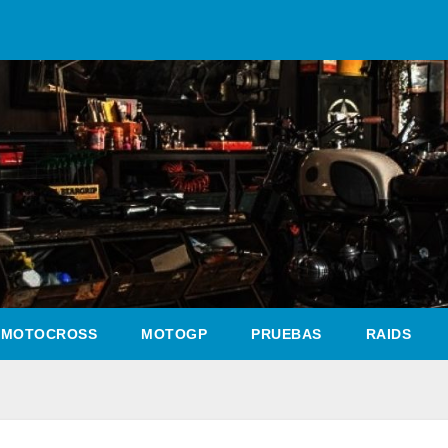
MOTOCROSS
MOTOGP
PRUEBAS
RAIDS