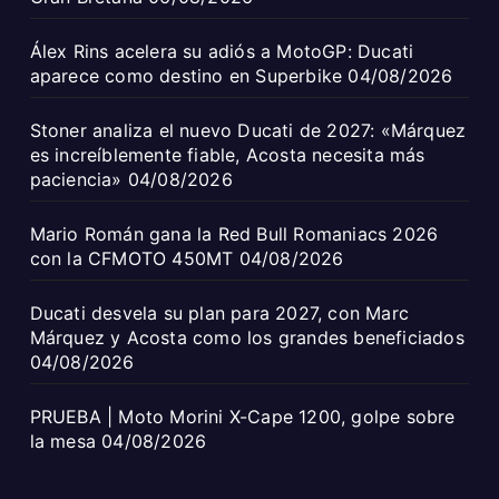
Álex Rins acelera su adiós a MotoGP: Ducati
aparece como destino en Superbike
04/08/2026
Stoner analiza el nuevo Ducati de 2027: «Márquez
es increíblemente fiable, Acosta necesita más
paciencia»
04/08/2026
Mario Román gana la Red Bull Romaniacs 2026
con la CFMOTO 450MT
04/08/2026
Ducati desvela su plan para 2027, con Marc
Márquez y Acosta como los grandes beneficiados
04/08/2026
PRUEBA | Moto Morini X-Cape 1200, golpe sobre
la mesa
04/08/2026