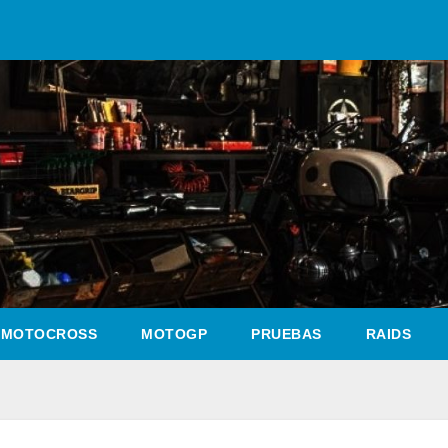
MOTOCROSS
MOTOGP
PRUEBAS
RAIDS