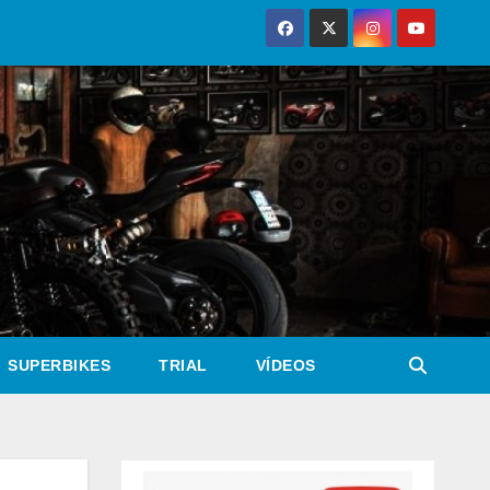
SUPERBIKES
TRIAL
VÍDEOS