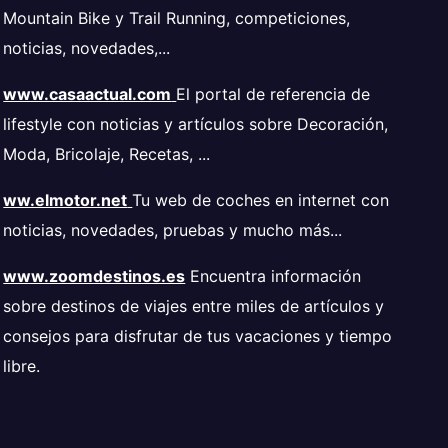
Mountain Bike y Trail Running, competiciones,
noticias, novedades,...
www.casaactual.com
El portal de referencia de
lifestyle con noticias y artículos sobre Decoración,
Moda, Bricolaje, Recetas, ...
ww.elmotor.net
Tu web de coches en internet con
noticias, novedades, pruebas y mucho más...
www.zoomdestinos.es
Encuentra información
sobre destinos de viajes entre miles de artículos y
consejos para disfrutar de tus vacaciones y tiempo
libre.