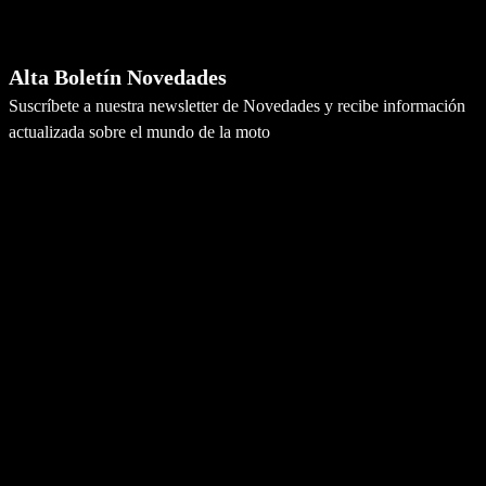
Newsletter
Alta Boletín Novedades
Suscríbete a nuestra newsletter de Novedades y recibe información
actualizada sobre el mundo de la moto