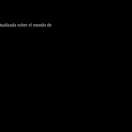
ctualizada sobre el mundo de