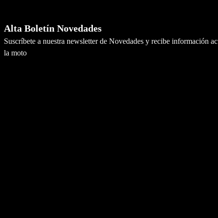
Newsletter
Alta Boletín Novedades
Suscríbete a nuestra newsletter de Novedades y recibe información a
la moto