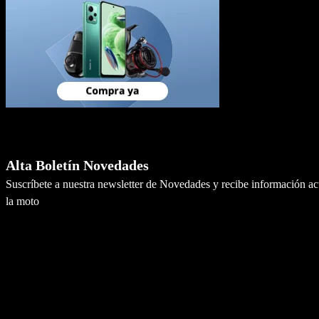
Newsletter
Alta Boletín Novedades
Suscríbete a nuestra newsletter de Novedades y recibe información a
la moto