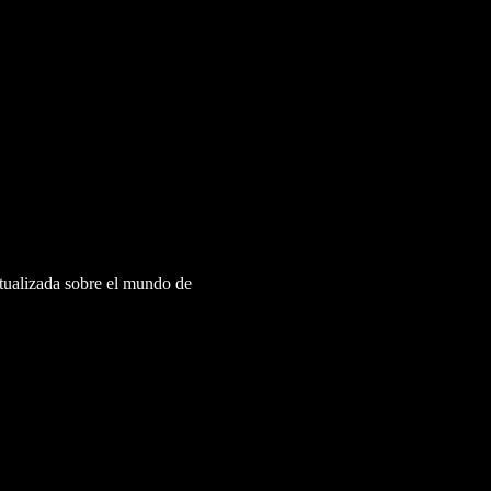
ctualizada sobre el mundo de