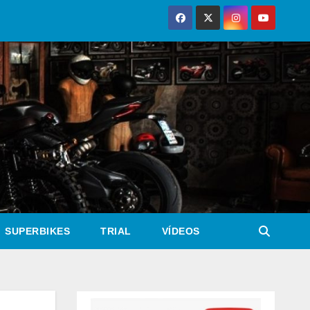
SUPERBIKES
TRIAL
VÍDEOS