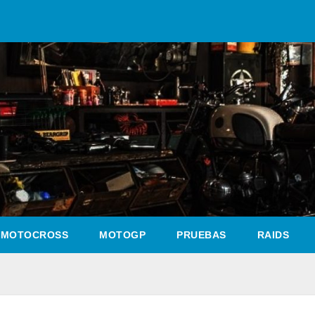
MOTOCROSS
MOTOGP
PRUEBAS
RAIDS