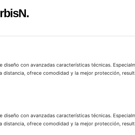
rbisN.
 diseño con avanzadas características técnicas. Especial
 distancia, ofrece comodidad y la mejor protección, resul
 diseño con avanzadas características técnicas. Especial
 distancia, ofrece comodidad y la mejor protección, resul