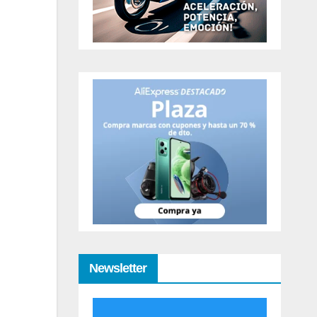
Newsletter