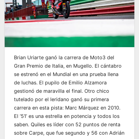
Brian Uriarte ganó la carrera de Moto3 del
Gran Premio de Italia, en Mugello. El cántabro
se estrenó en el Mundial en una prueba llena
de luchas. El pupilo de Emilio Alzamora
gestionó de maravilla el final. Otro chico
tutelado por el leridano ganó su primera
carrera en esta pista: Marc Márquez en 2010.
El ’51’ es una estrella en potencia y todos los
saben. Quiles es líder con 52 puntos de renta
sobre Carpe, que fue segundo y 56 con Adrián