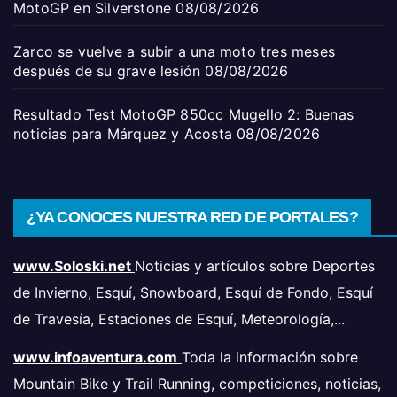
MotoGP en Silverstone
08/08/2026
Zarco se vuelve a subir a una moto tres meses
después de su grave lesión
08/08/2026
Resultado Test MotoGP 850cc Mugello 2: Buenas
noticias para Márquez y Acosta
08/08/2026
¿YA CONOCES NUESTRA RED DE PORTALES?
www.Soloski.net
Noticias y artículos sobre Deportes
de Invierno, Esquí, Snowboard, Esquí de Fondo, Esquí
de Travesía, Estaciones de Esquí, Meteorología,...
www.infoaventura.com
Toda la información sobre
Mountain Bike y Trail Running, competiciones, noticias,