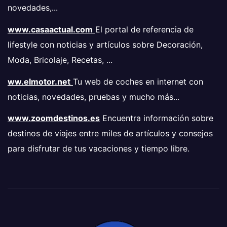
novedades,...
www.casaactual.com
El portal de referencia de
lifestyle con noticias y artículos sobre Decoración,
Moda, Bricolaje, Recetas, ...
ww.elmotor.net
Tu web de coches en internet con
noticias, novedades, pruebas y mucho más...
www.zoomdestinos.es
Encuentra información sobre
destinos de viajes entre miles de artículos y consejos
para disfrutar de tus vacaciones y tiempo libre.