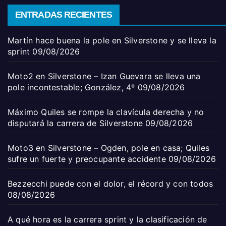
ENTRADAS RECIENTES
Martín hace buena la pole en Silverstone y se lleva la
sprint
09/08/2026
Moto2 en Silverstone – Izan Guevara se lleva una
pole incontestable; González, 4º
09/08/2026
Máximo Quiles se rompe la clavícula derecha y no
disputará la carrera de Silverstone
09/08/2026
Moto3 en Silverstone – Ogden, pole en casa; Quiles
sufre un fuerte y preocupante accidente
09/08/2026
Bezzecchi puede con el dolor, el récord y con todos
08/08/2026
A qué hora es la carrera sprint y la clasificación de