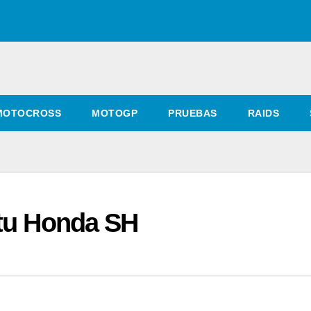
MOTOCROSS
MOTOGP
PRUEBAS
RAIDS
 tu Honda SH