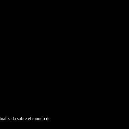
ctualizada sobre el mundo de