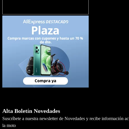
Newsletter
Alta Boletín Novedades
Suscríbete a nuestra newsletter de Novedades y recibe información a
la moto