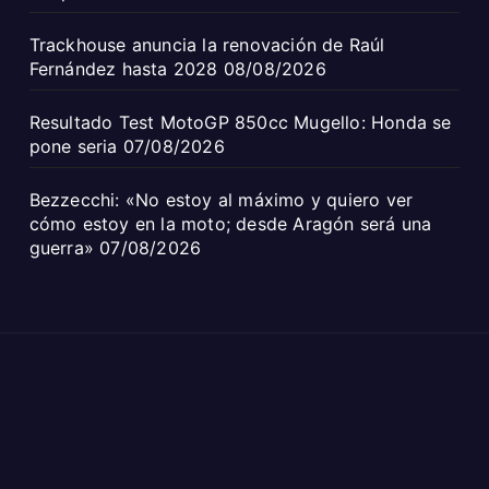
Trackhouse anuncia la renovación de Raúl
Fernández hasta 2028
08/08/2026
Resultado Test MotoGP 850cc Mugello: Honda se
pone seria
07/08/2026
Bezzecchi: «No estoy al máximo y quiero ver
cómo estoy en la moto; desde Aragón será una
guerra»
07/08/2026