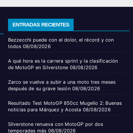
ENTRADAS RECIENTES
Bezzecchi puede con el dolor, el récord y con
todos
08/08/2026
A qué hora es la carrera sprint y la clasificación
de MotoGP en Silverstone
08/08/2026
Zarco se vuelve a subir a una moto tres meses
después de su grave lesión
08/08/2026
Resultado Test MotoGP 850cc Mugello 2: Buenas
noticias para Márquez y Acosta
08/08/2026
Silverstone renueva con MotoGP por dos
temporadas más
08/08/2026