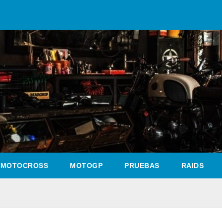
MOTOCROSS
MOTOGP
PRUEBAS
RAIDS