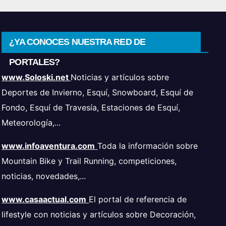
¿YA CONOCES NUESTRA RED DE
PORTALES?
www.Soloski.net
Noticias y artículos sobre
Deportes de Invierno, Esquí, Snowboard, Esquí de
Fondo, Esquí de Travesía, Estaciones de Esquí,
Meteorología,...
www.infoaventura.com
Toda la información sobre
Mountain Bike y Trail Running, competiciones,
noticias, novedades,...
www.casaactual.com
El portal de referencia de
lifestyle con noticias y artículos sobre Decoración,