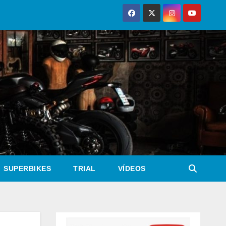
SUPERBIKES
TRIAL
VÍDEOS