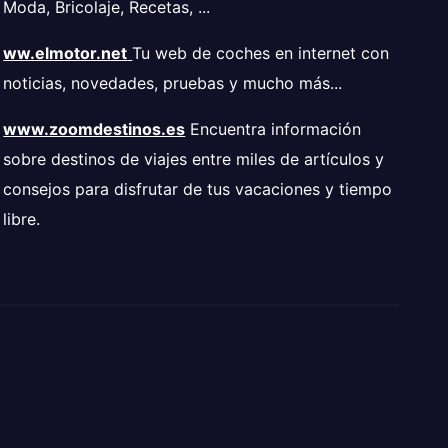
Moda, Bricolaje, Recetas, ...
ww.elmotor.net
Tu web de coches en internet con
noticias, novedades, pruebas y mucho más...
www.zoomdestinos.es
Encuentra información
sobre destinos de viajes entre miles de artículos y
consejos para disfrutar de tus vacaciones y tiempo
libre.