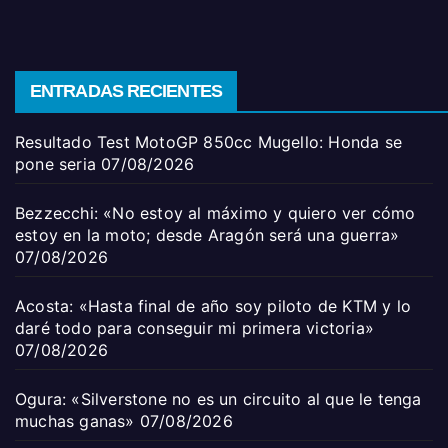
ENTRADAS RECIENTES
Resultado Test MotoGP 850cc Mugello: Honda se
pone seria
07/08/2026
Bezzecchi: «No estoy al máximo y quiero ver cómo
estoy en la moto; desde Aragón será una guerra»
07/08/2026
Acosta: «Hasta final de año soy piloto de KTM y lo
daré todo para conseguir mi primera victoria»
07/08/2026
Ogura: «Silverstone no es un circuito al que le tenga
muchas ganas»
07/08/2026