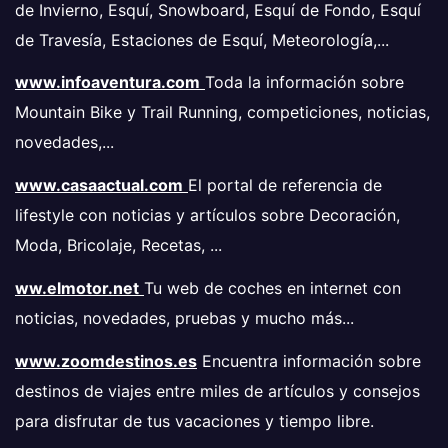
de Invierno, Esquí, Snowboard, Esquí de Fondo, Esquí
de Travesía, Estaciones de Esquí, Meteorología,...
www.infoaventura.com
Toda la información sobre
Mountain Bike y Trail Running, competiciones, noticias,
novedades,...
www.casaactual.com
El portal de referencia de
lifestyle con noticias y artículos sobre Decoración,
Moda, Bricolaje, Recetas, ...
ww.elmotor.net
Tu web de coches en internet con
noticias, novedades, pruebas y mucho más...
www.zoomdestinos.es
Encuentra información sobre
destinos de viajes entre miles de artículos y consejos
para disfrutar de tus vacaciones y tiempo libre.