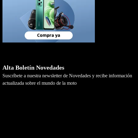
Newsletter
Alta Boletín Novedades
Suscríbete a nuestra newsletter de Novedades y recibe información
actualizada sobre el mundo de la moto