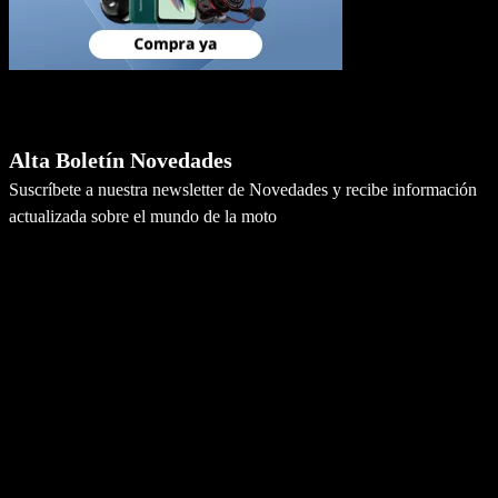
Newsletter
Alta Boletín Novedades
Suscríbete a nuestra newsletter de Novedades y recibe información
actualizada sobre el mundo de la moto