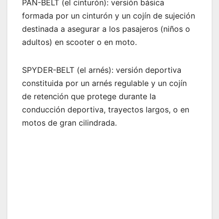
PAN-BELT (el cinturón): versión básica
formada por un cinturón y un cojín de sujeción
destinada a asegurar a los pasajeros (niños o
adultos) en scooter o en moto.
SPYDER-BELT (el arnés): versión deportiva
constituida por un arnés regulable y un cojín
de retención que protege durante la
conducción deportiva, trayectos largos, o en
motos de gran cilindrada.