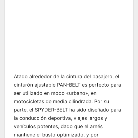
Atado alrededor de la cintura del pasajero, el
cinturón ajustable PAN-BELT es perfecto para
ser utilizado en modo «urbano», en
motocicletas de media cilindrada. Por su
parte, el SPYDER-BELT ha sido diseñado para
la conducción deportiva, viajes largos y
vehículos potentes, dado que el arnés
mantiene el busto optimizado, y por