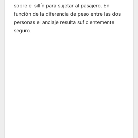
sobre el sillín para sujetar al pasajero. En
función de la diferencia de peso entre las dos
personas el anclaje resulta suficientemente
seguro.