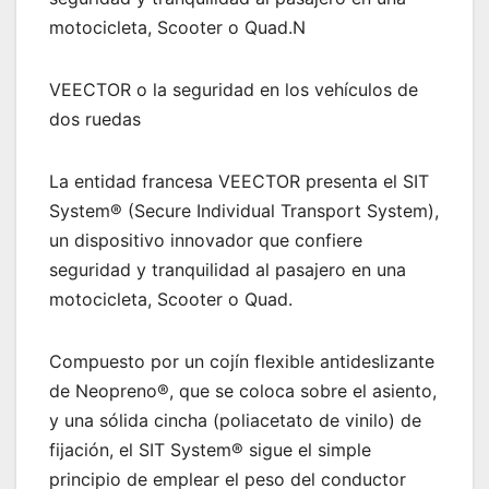
motocicleta, Scooter o Quad.N
VEECTOR o la seguridad en los vehículos de
dos ruedas
La entidad francesa VEECTOR presenta el SIT
System® (Secure Individual Transport System),
un dispositivo innovador que confiere
seguridad y tranquilidad al pasajero en una
motocicleta, Scooter o Quad.
Compuesto por un cojín flexible antideslizante
de Neopreno®, que se coloca sobre el asiento,
y una sólida cincha (poliacetato de vinilo) de
fijación, el SIT System® sigue el simple
principio de emplear el peso del conductor