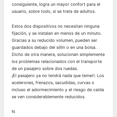
consiguiente, logra un mayor confort para el
usuario, sobre todo, si se trata de adultos.
Estos dos dispositivos no necesitan ninguna
fijación, y se instalan en menos de un minuto.
Gracias a su reducido volumen, pueden ser
guardados debajo del sillín o en una bolsa.
Dicho de otra manera, solucionan simplemente
los problemas relacionados con el transporte
de un pasajero sobre dos ruedas.
¡El pasajero ya no tendrá nada que temer!. Los
acelerones, frenazos, sacudidas, curvas o
incluso el adormecimiento y el riesgo de caída
se ven considerablemente reducidos.
N