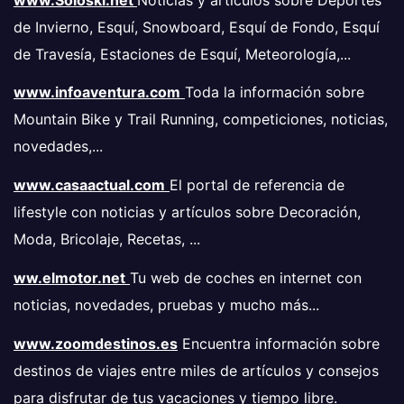
de Invierno, Esquí, Snowboard, Esquí de Fondo, Esquí
de Travesía, Estaciones de Esquí, Meteorología,...
www.infoaventura.com
Toda la información sobre
Mountain Bike y Trail Running, competiciones, noticias,
novedades,...
www.casaactual.com
El portal de referencia de
lifestyle con noticias y artículos sobre Decoración,
Moda, Bricolaje, Recetas, ...
ww.elmotor.net
Tu web de coches en internet con
noticias, novedades, pruebas y mucho más...
www.zoomdestinos.es
Encuentra información sobre
destinos de viajes entre miles de artículos y consejos
para disfrutar de tus vacaciones y tiempo libre.