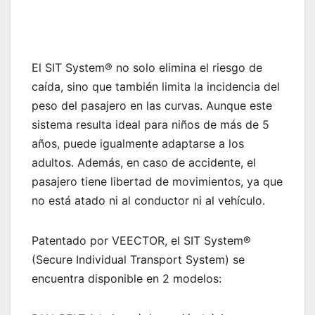
El SIT System® no solo elimina el riesgo de
caída, sino que también limita la incidencia del
peso del pasajero en las curvas. Aunque este
sistema resulta ideal para niños de más de 5
años, puede igualmente adaptarse a los
adultos. Además, en caso de accidente, el
pasajero tiene libertad de movimientos, ya que
no está atado ni al conductor ni al vehículo.
Patentado por VEECTOR, el SIT System®
(Secure Individual Transport System) se
encuentra disponible en 2 modelos: