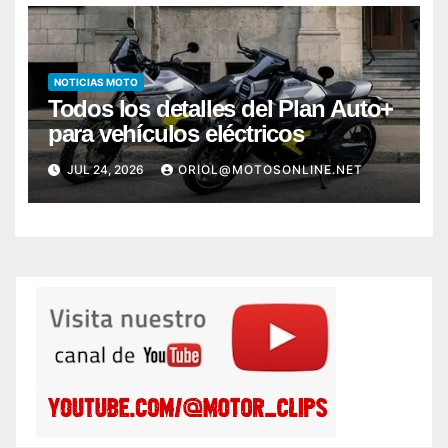
NOTICIAS MOTO
Todos los detalles del Plan Auto+
para vehículos eléctricos
JUL 24, 2026
ORIOL@MOTOSONLINE.NET