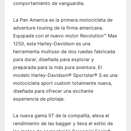
comportamiento de vanguardia.
La Pan America es la primera motocicleta de
adventure touring de la firma americana.
Equipada con el nuevo motor Revolution™ Max
1250, esta Harley-Davidson es una
herramienta multiuso de dos ruedas fabricada
para durar, diseñada para explorar y
preparada para la más pura aventura. El
modelo Harley-Davidson® Sportster® S es una
motocicleta sport custom totalmente nueva,
diseñada para ofrecer una excitante
experiencia de pilotaje.
La nueva gama ST de la compañía, eleva el
rendimiento de las bagger y lleva el estilo de