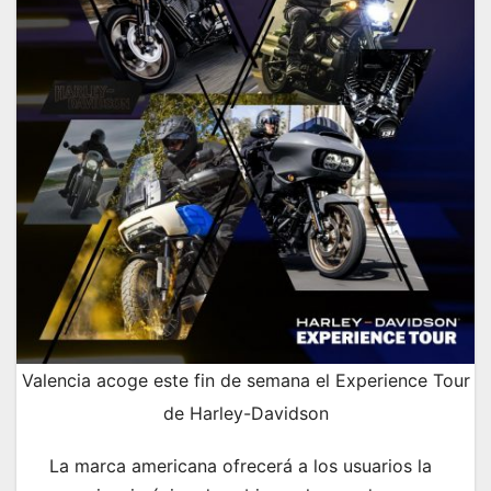
Valencia acoge este fin de semana el Experience Tour
de Harley-Davidson
La marca americana ofrecerá a los usuarios la