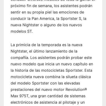
próximo fin de semana, los asistentes podrán
sentir en su propia piel las emociones de
conducir la Pan America, la Sportster S, la
nueva Nightster o alguno de los nuevos
modelos ST.
La primicia de la temporada es la nueva
Nightster, el último lanzamiento de la
compañía. Los asistentes podrán probar este
nuevo modelo que inicia un nuevo capítulo en
la historia de las motocicletas Sportster. Esta
motocicleta nueva combina la silueta clásica
del modelo Sportster con las elevadas
prestaciones del nuevo motor Revolution®
Max 975T, una gran cantidad de sistemas
electrónicos de asistencia al pilotaje y un