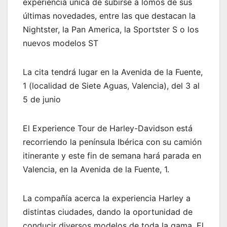
experiencia única de subirse a lomos de sus
últimas novedades, entre las que destacan la
Nightster, la Pan America, la Sportster S o los
nuevos modelos ST
La cita tendrá lugar en la Avenida de la Fuente,
1 (localidad de Siete Aguas, Valencia), del 3 al
5 de junio
El Experience Tour de Harley-Davidson está
recorriendo la península Ibérica con su camión
itinerante y este fin de semana hará parada en
Valencia, en la Avenida de la Fuente, 1.
La compañía acerca la experiencia Harley a
distintas ciudades, dando la oportunidad de
conducir diversos modelos de toda la gama. El