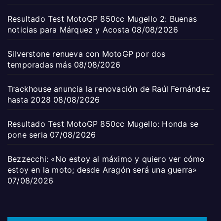
Resultado Test MotoGP 850cc Mugello 2: Buenas
noticias para Márquez y Acosta
08/08/2026
Silverstone renueva con MotoGP por dos
temporadas más
08/08/2026
Trackhouse anuncia la renovación de Raúl Fernández
hasta 2028
08/08/2026
Resultado Test MotoGP 850cc Mugello: Honda se
pone seria
07/08/2026
Bezzecchi: «No estoy al máximo y quiero ver cómo
estoy en la moto; desde Aragón será una guerra»
07/08/2026