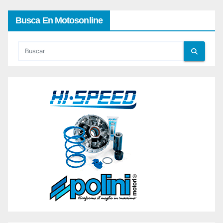
Busca En Motosonline