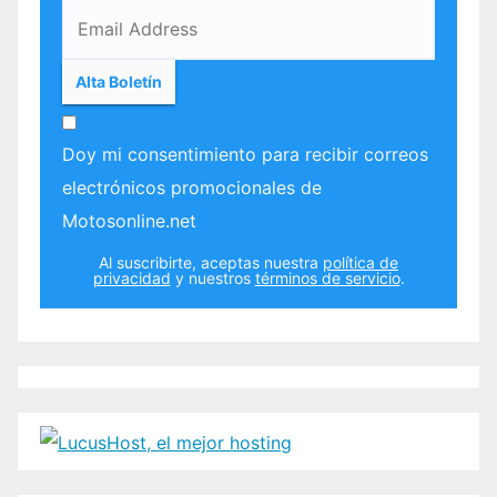
Doy mi consentimiento para recibir correos
electrónicos promocionales de
Motosonline.net
Al suscribirte, aceptas nuestra
política de
privacidad
y nuestros
términos de servicio
.