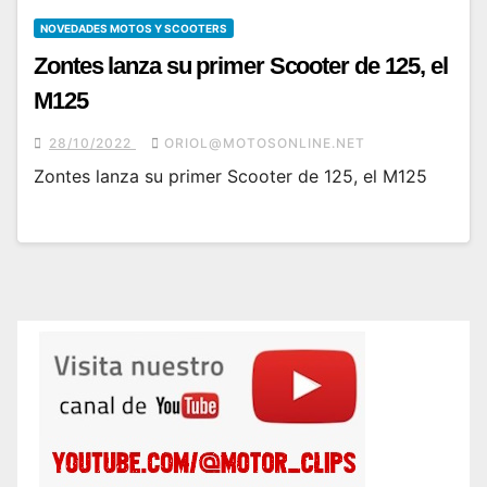
NOVEDADES MOTOS Y SCOOTERS
Zontes lanza su primer Scooter de 125, el
M125
28/10/2022
ORIOL@MOTOSONLINE.NET
Zontes lanza su primer Scooter de 125, el M125