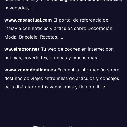
novedades,...
www.casaactual.com
El portal de referencia de
lifestyle con noticias y artículos sobre Decoración,
Moda, Bricolaje, Recetas, ...
ww.elmotor.net
Tu web de coches en internet con
noticias, novedades, pruebas y mucho más...
www.zoomdestinos.es
Encuentra información sobre
destinos de viajes entre miles de artículos y consejos
para disfrutar de tus vacaciones y tiempo libre.